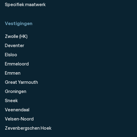
Specifiek maatwerk
Vestigingen
Zwolle (HK)
Deventer
Elsloo
Emmeloord
Emmen
Great Yarmouth
Groningen
Sneek
Veenendaal
Velsen-Noord
Zevenbergschen Hoek