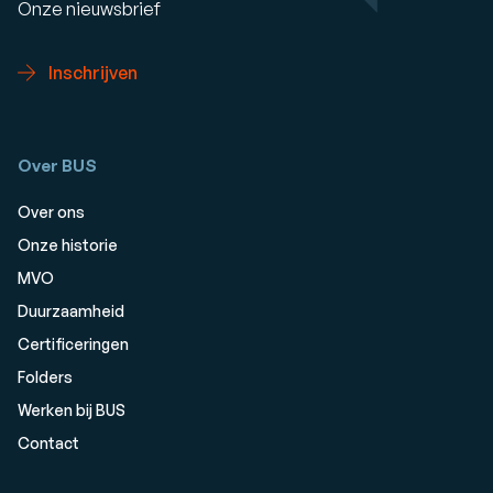
Onze nieuwsbrief
Inschrijven
Over BUS
Over ons
Onze historie
MVO
Duurzaamheid
Certificeringen
Folders
Werken bij BUS
Contact