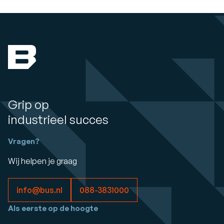
Grip op
industrieel succes
Vragen?
Wij helpen je graag
info@bus.nl
088-3831000
Als eerste op de hoogte