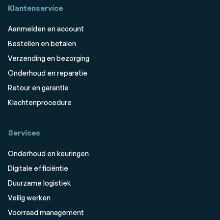
Klantenservice
Aanmelden en account
Bestellen en betalen
Verzending en bezorging
Onderhoud en reparatie
Retour en garantie
Klachtenprocedure
Services
Onderhoud en keuringen
Digitale efficiëntie
Duurzame logistiek
Veilig werken
Voorraad management