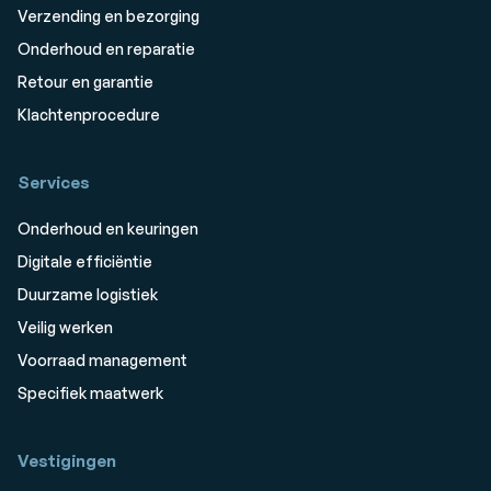
Verzending en bezorging
Onderhoud en reparatie
Retour en garantie
Klachtenprocedure
Services
Onderhoud en keuringen
Digitale efficiëntie
Duurzame logistiek
Veilig werken
Voorraad management
Specifiek maatwerk
Vestigingen