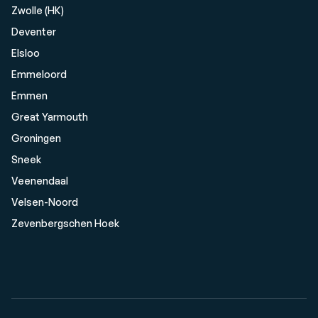
Zwolle (HK)
Deventer
Elsloo
Emmeloord
Emmen
Great Yarmouth
Groningen
Sneek
Veenendaal
Velsen-Noord
Zevenbergschen Hoek