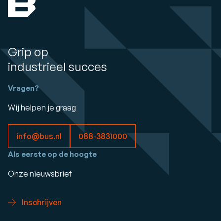
Grip op
industrieel succes
Vragen?
Wij helpen je graag
info@bus.nl
088-3831000
Als eerste op de hoogte
Onze nieuwsbrief
Inschrijven