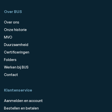
Over BUS
Over ons
Onze historie
MVO
Duurzaamheid
Certificeringen
Folders
Werken bij BUS
Contact
Klantenservice
Aanmelden en account
Bestellen en betalen