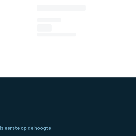
ls eerste op de hoogte