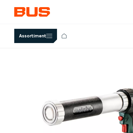
Assortiment