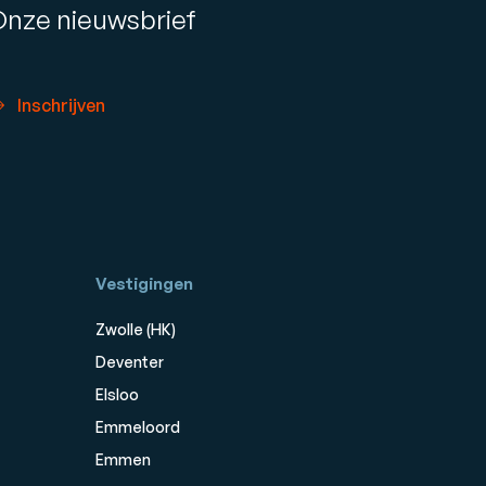
Onze nieuwsbrief
Inschrijven
Vestigingen
Zwolle (HK)
Deventer
Elsloo
Emmeloord
Emmen