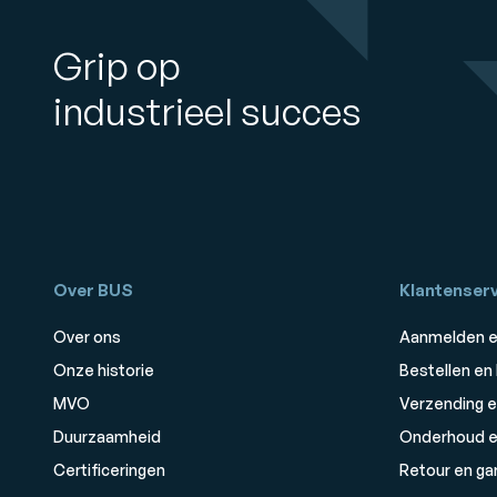
Grip op
industrieel succes
Over BUS
Klantenserv
Over ons
Aanmelden e
Onze historie
Bestellen en
MVO
Verzending e
Duurzaamheid
Onderhoud e
Certificeringen
Retour en ga