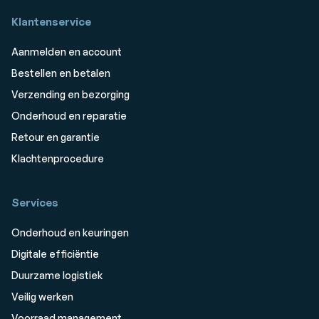
Klantenservice
Aanmelden en account
Bestellen en betalen
Verzending en bezorging
Onderhoud en reparatie
Retour en garantie
Klachtenprocedure
Services
Onderhoud en keuringen
Digitale efficiëntie
Duurzame logistiek
Veilig werken
Voorraad management