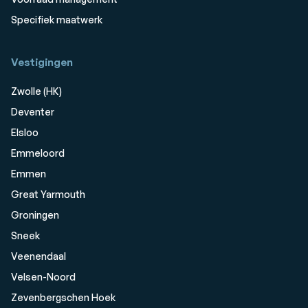
Specifiek maatwerk
Vestigingen
Zwolle (HK)
Deventer
Elsloo
Emmeloord
Emmen
Great Yarmouth
Groningen
Sneek
Veenendaal
Velsen-Noord
Zevenbergschen Hoek