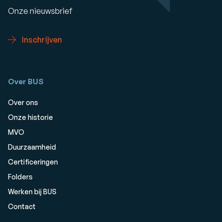
Onze nieuwsbrief
Inschrijven
Over BUS
Over ons
Onze historie
MVO
Duurzaamheid
Certificeringen
Folders
Werken bij BUS
Contact