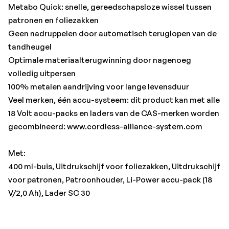
Metabo Quick: snelle, gereedschapsloze wissel tussen
patronen en foliezakken
Geen nadruppelen door automatisch teruglopen van de
tandheugel
Optimale materiaalterugwinning door nagenoeg
volledig uitpersen
100% metalen aandrijving voor lange levensduur
Veel merken, één accu-systeem: dit product kan met alle
18 Volt accu-packs en laders van de CAS-merken worden
gecombineerd: www.cordless-alliance-system.com
Met:
400 ml-buis, Uitdrukschijf voor foliezakken, Uitdrukschijf
voor patronen, Patroonhouder, Li-Power accu-pack (18
V/2,0 Ah), Lader SC 30