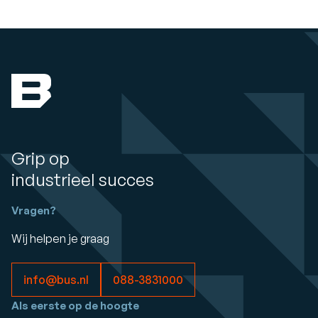
Grip op
industrieel succes
Vragen?
Wij helpen je graag
info@bus.nl
088-3831000
Als eerste op de hoogte