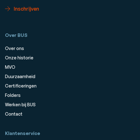
Inschrijven
Over BUS
Over ons
Onze historie
MVO
Duurzaamheid
Certificeringen
Folders
Werken bij BUS
Contact
Klantenservice