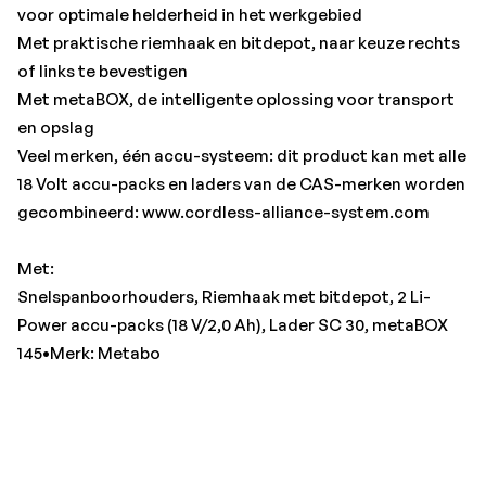
voor optimale helderheid in het werkgebied
Met praktische riemhaak en bitdepot, naar keuze rechts
of links te bevestigen
Met metaBOX, de intelligente oplossing voor transport
en opslag
Veel merken, één accu-systeem: dit product kan met alle
18 Volt accu-packs en laders van de CAS-merken worden
gecombineerd: www.cordless-alliance-system.com
Met:
Snelspanboorhouders, Riemhaak met bitdepot, 2 Li-
Power accu-packs (18 V/2,0 Ah), Lader SC 30, metaBOX
145•Merk: Metabo