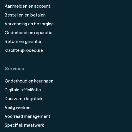
Aanmelden en account
Bestellen en betalen
Verzending en bezorging
Onderhoud en reparatie
Retour en garantie
Klachtenprocedure
Services
Onderhoud en keuringen
Digitale efficiëntie
Duurzame logistiek
Veilig werken
Voorraad management
Specifiek maatwerk