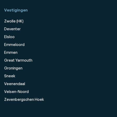
Vestigingen
Zwolle (HK)
Deventer
Elsloo
Emmeloord
Emmen
Great Yarmouth
Groningen
Sneek
Veenendaal
Velsen-Noord
Zevenbergschen Hoek