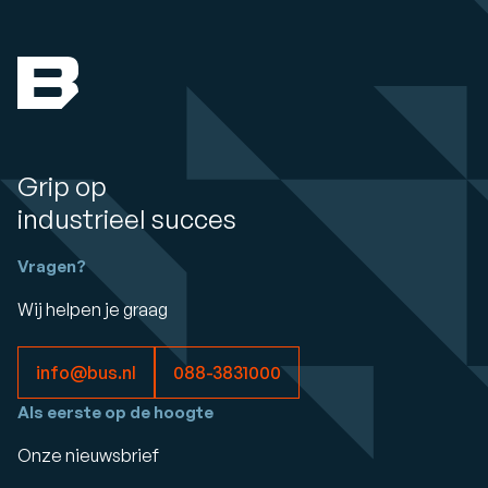
Grip op
industrieel succes
Vragen?
Wij helpen je graag
info@bus.nl
088-3831000
Als eerste op de hoogte
Onze nieuwsbrief