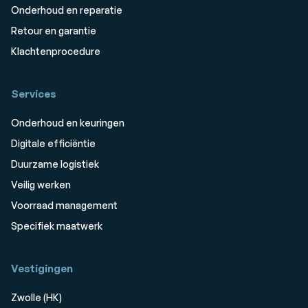
Onderhoud en reparatie
Retour en garantie
Klachtenprocedure
Services
Onderhoud en keuringen
Digitale efficiëntie
Duurzame logistiek
Veilig werken
Voorraad management
Specifiek maatwerk
Vestigingen
Zwolle (HK)