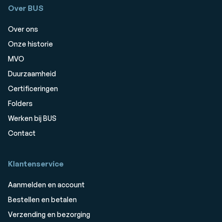
Over BUS
Over ons
Onze historie
MVO
Duurzaamheid
Certificeringen
Folders
Werken bij BUS
Contact
Klantenservice
Aanmelden en account
Bestellen en betalen
Verzending en bezorging