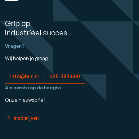
Grip op
industrieel succes
Vragen?
Wij helpen je graag
info@bus.nl
088-3831000
Als eerste op de hoogte
Onze nieuwsbrief
Inschrijven