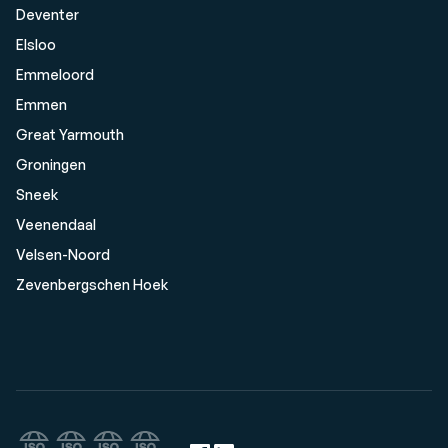
Deventer
Elsloo
Emmeloord
Emmen
Great Yarmouth
Groningen
Sneek
Veenendaal
Velsen-Noord
Zevenbergschen Hoek