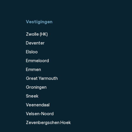
Vestigingen
Zwolle (HK)
Deventer
Elsloo
Emmeloord
Emmen
Great Yarmouth
Groningen
Sneek
Veenendaal
Velsen-Noord
Zevenbergschen Hoek