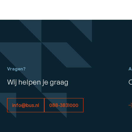
Vragen?
A
Wij helpen je graag
info@bus.nl
088-3831000