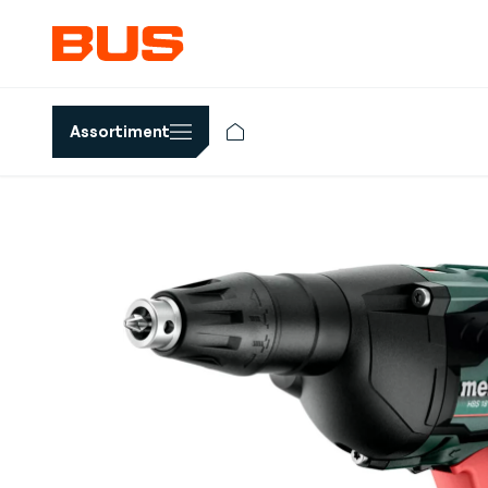
Assortiment