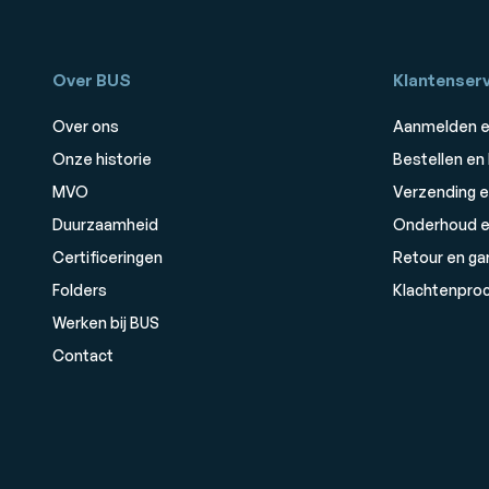
Over BUS
Klantenserv
Over ons
Aanmelden e
Onze historie
Bestellen en
MVO
Verzending e
Duurzaamheid
Onderhoud e
Certificeringen
Retour en ga
Folders
Klachtenpro
Werken bij BUS
Contact