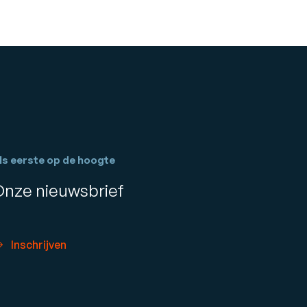
ls eerste op de hoogte
Onze nieuwsbrief
Inschrijven