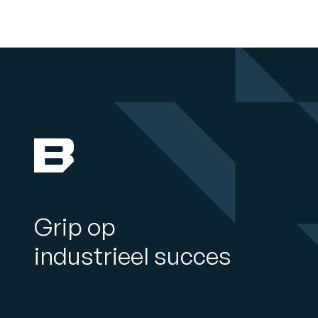
Grip op
industrieel succes