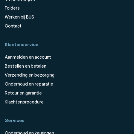
Folders
Werken bij BUS
Contact
Klantenservice
Aanmelden en account
Bestellen en betalen
Verzending en bezorging
Onderhoud en reparatie
Retour en garantie
Klachtenprocedure
Services
Onderhoud en keuringen