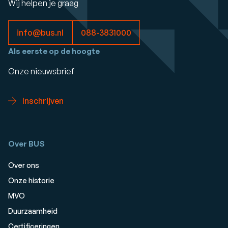
Wij helpen je graag
info@bus.nl
088-3831000
Als eerste op de hoogte
Onze nieuwsbrief
Inschrijven
Over BUS
Over ons
Onze historie
MVO
Duurzaamheid
Certificeringen