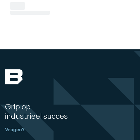
Grip op
industrieel succes
Vragen?