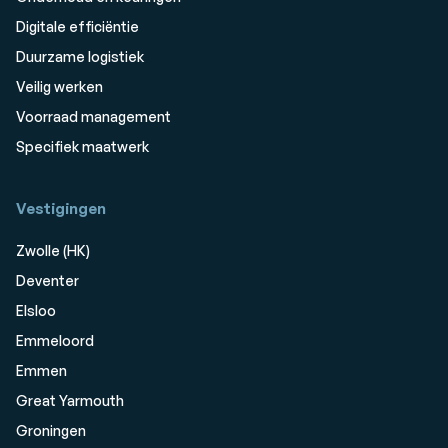
Digitale efficiëntie
Duurzame logistiek
Veilig werken
Voorraad management
Specifiek maatwerk
Vestigingen
Zwolle (HK)
Deventer
Elsloo
Emmeloord
Emmen
Great Yarmouth
Groningen