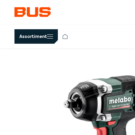
Assortiment