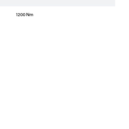
1200 Nm