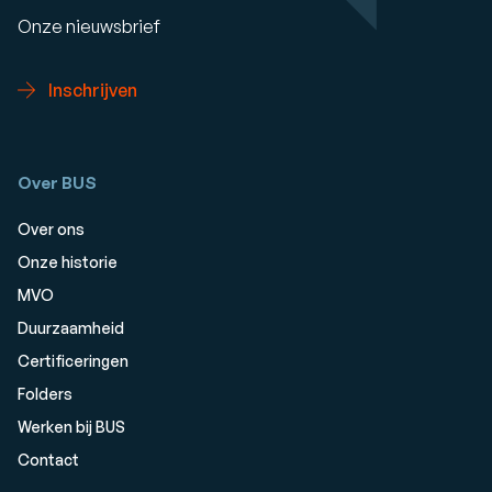
Onze nieuwsbrief
Inschrijven
Over BUS
Over ons
Onze historie
MVO
Duurzaamheid
Certificeringen
Folders
Werken bij BUS
Contact