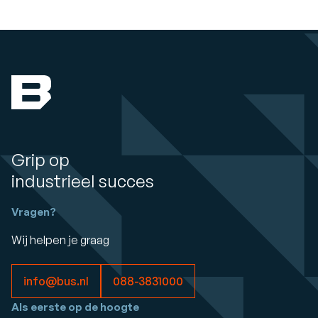
Grip op
industrieel succes
Vragen?
Wij helpen je graag
info@bus.nl
088-3831000
Als eerste op de hoogte