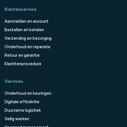
Klantenservice
Aanmelden en account
Bestellen en betalen
Verzending en bezorging
Onderhoud en reparatie
Retour en garantie
Klachtenprocedure
Services
Onderhoud en keuringen
Digitale efficiëntie
Duurzame logistiek
Veilig werken