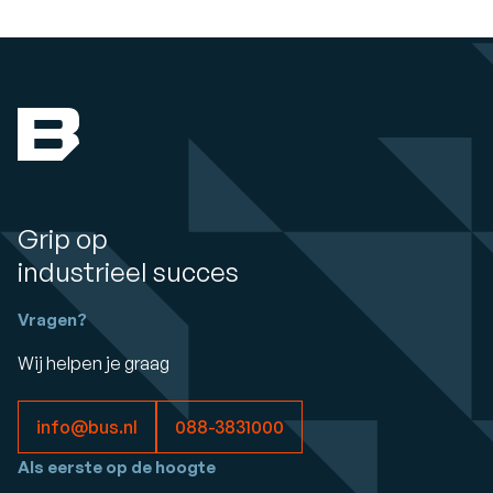
Grip op
industrieel succes
Vragen?
Wij helpen je graag
info@bus.nl
088-3831000
Als eerste op de hoogte