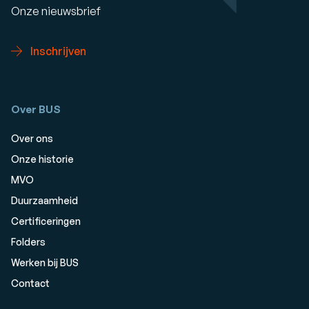
Onze nieuwsbrief
Inschrijven
Over BUS
Over ons
Onze historie
MVO
Duurzaamheid
Certificeringen
Folders
Werken bij BUS
Contact