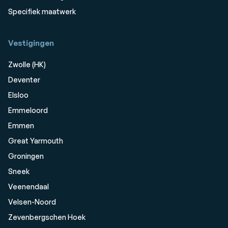
Specifiek maatwerk
Vestigingen
Zwolle (HK)
Deventer
Elsloo
Emmeloord
Emmen
Great Yarmouth
Groningen
Sneek
Veenendaal
Velsen-Noord
Zevenbergschen Hoek