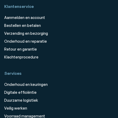
Klantenservice
Aanmelden en account
Bestellen en betalen
Verzending en bezorging
Onderhoud en reparatie
Retour en garantie
Klachtenprocedure
Services
Onderhoud en keuringen
Digitale efficiëntie
Duurzame logistiek
Veilig werken
Voorraad management