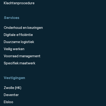
Klachtenprocedure
Services
Onderhoud en keuringen
Digitale efficiëntie
Duurzame logistiek
Veilig werken
Voorraad management
Specifiek maatwerk
Vestigingen
Zwolle (HK)
Deventer
Elsloo