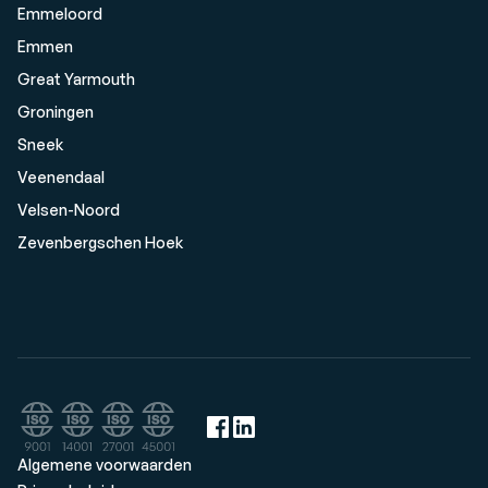
Emmeloord
Emmen
Great Yarmouth
Groningen
Sneek
Veenendaal
Velsen-Noord
Zevenbergschen Hoek
Algemene voorwaarden