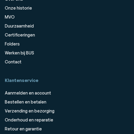
Onze historie
MVO
Duurzaamheid
Certificeringen
Folders
Werken bij BUS
Contact
Klantenservice
Aanmelden en account
Bestellen en betalen
Verzending en bezorging
Onderhoud en reparatie
Retour en garantie