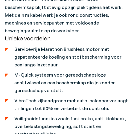
beschermkap blijft stevig op zijn plek tijdens het werk.
Met de 4 m kabel werk je ook rond constructies,
machines en servicepunten met voldoende
bewegingsruimte op de werkvloer.
Unieke voordelen
Servicevrije Marathon Brushless motor met
gepatenteerde koeling en stofbescherming voor
een lange inzetduur.
M-Quick systeem voor gereedschapsloze
schijfwissel en een beschermkap die je zonder
gereedschap verstelt.
VibraTech zijhandgreep met auto-balancer verlaagt
trillingen tot 50% en verbetert de controle.
Veiligheidsfuncties zoals fast brake, anti-kickback,
overbelastingsbeveiliging, soft start en