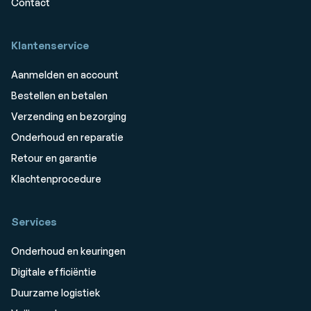
Contact
Klantenservice
Aanmelden en account
Bestellen en betalen
Verzending en bezorging
Onderhoud en reparatie
Retour en garantie
Klachtenprocedure
Services
Onderhoud en keuringen
Digitale efficiëntie
Duurzame logistiek