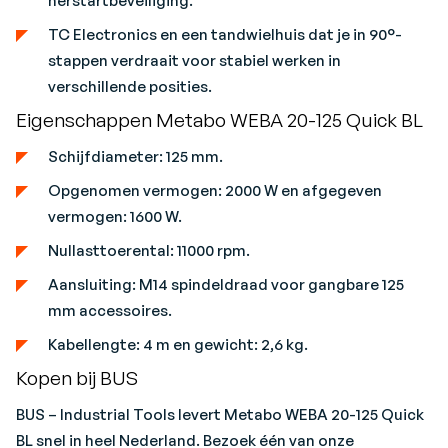
herstartbeveiliging.
TC Electronics en een tandwielhuis dat je in 90°-
stappen verdraait voor stabiel werken in
verschillende posities.
Eigenschappen Metabo WEBA 20-125 Quick BL
Schijfdiameter: 125 mm.
Opgenomen vermogen: 2000 W en afgegeven
vermogen: 1600 W.
Nullasttoerental: 11000 rpm.
Aansluiting: M14 spindeldraad voor gangbare 125
mm accessoires.
Kabellengte: 4 m en gewicht: 2,6 kg.
Kopen bij BUS
BUS – Industrial Tools levert Metabo WEBA 20-125 Quick
BL snel in heel Nederland. Bezoek één van onze