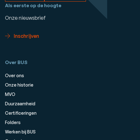
Als eerste op de hoogte
Onze nieuwsbrief
Inschrijven
Over BUS
Over ons
Onze historie
MVO
Duurzaamheid
Certificeringen
Folders
Werken bij BUS