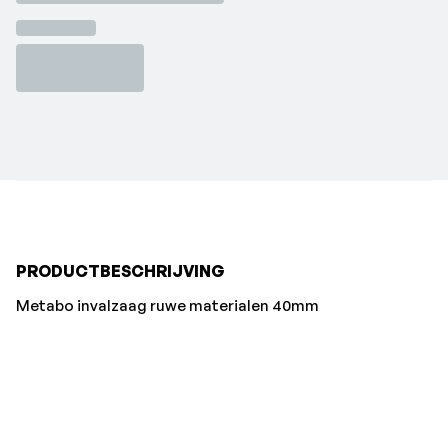
PRODUCTBESCHRIJVING
Metabo invalzaag ruwe materialen 40mm