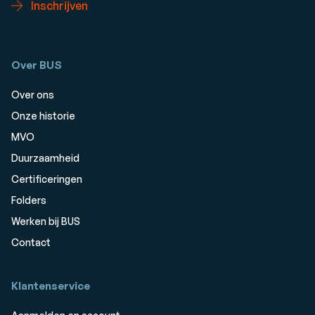
Inschrijven
Over BUS
Over ons
Onze historie
MVO
Duurzaamheid
Certificeringen
Folders
Werken bij BUS
Contact
Klantenservice