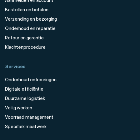
Aanmelden en account
Bestellen en betalen
Verzending en bezorging
Onderhoud en reparatie
Retour en garantie
Klachtenprocedure
Services
Onderhoud en keuringen
Digitale efficiëntie
Duurzame logistiek
Veilig werken
Voorraad management
Specifiek maatwerk