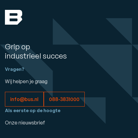
Grip op
industrieel succes
Vragen?
Wij helpen je graag
info@bus.nl
088-3831000
Als eerste op de hoogte
Onze nieuwsbrief