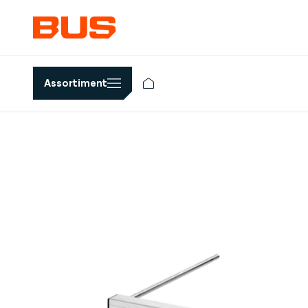
Assortiment