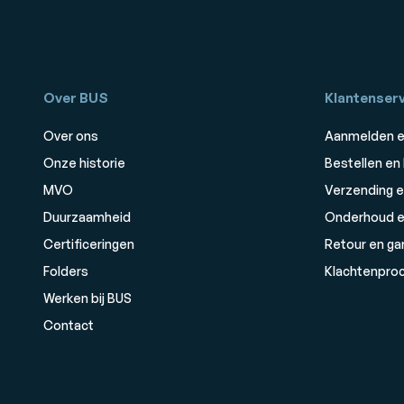
Over BUS
Klantenserv
Over ons
Aanmelden e
Onze historie
Bestellen en
MVO
Verzending e
Duurzaamheid
Onderhoud e
Certificeringen
Retour en ga
Folders
Klachtenpro
Werken bij BUS
Contact