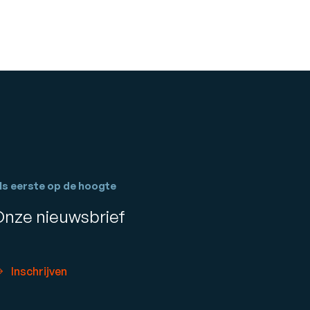
ls eerste op de hoogte
Onze nieuwsbrief
Inschrijven