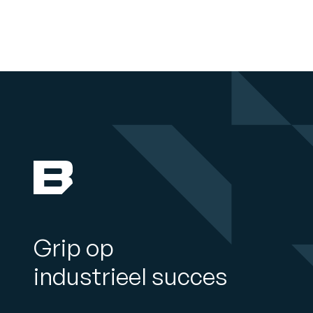
Grip op
industrieel succes