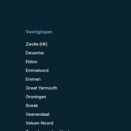
Vestigingen
Zwolle (HK)
Deventer
Elsloo
Emmeloord
Emmen
Great Yarmouth
Groningen
Sneek
Veenendaal
Velsen-Noord