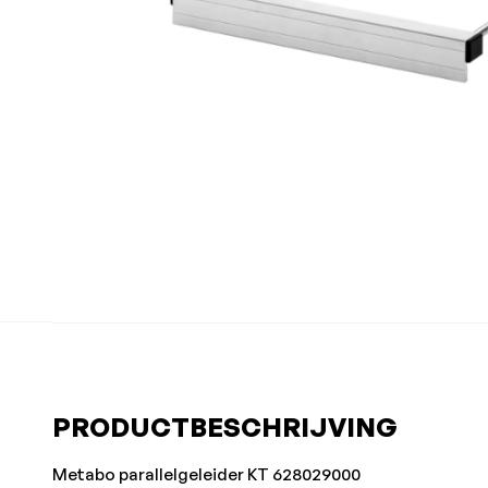
PRODUCTBESCHRIJVING
Metabo parallelgeleider KT 628029000