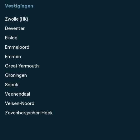
Vestigingen
Zwolle (HK)
Deventer
Elsloo
Emmeloord
Emmen
Great Yarmouth
Groningen
Sneek
Veenendaal
Velsen-Noord
Zevenbergschen Hoek