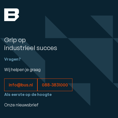
Grip op
industrieel succes
Vragen?
Wij helpen je graag
info@bus.nl
088-3831000
Als eerste op de hoogte
Onze nieuwsbrief