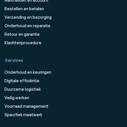
Aanmelden en account
Bestellen en betalen
Verzending en bezorging
Onderhoud en reparatie
Retour en garantie
Klachtenprocedure
Services
Onderhoud en keuringen
Digitale efficiëntie
Duurzame logistiek
Veilig werken
Voorraad management
Specifiek maatwerk