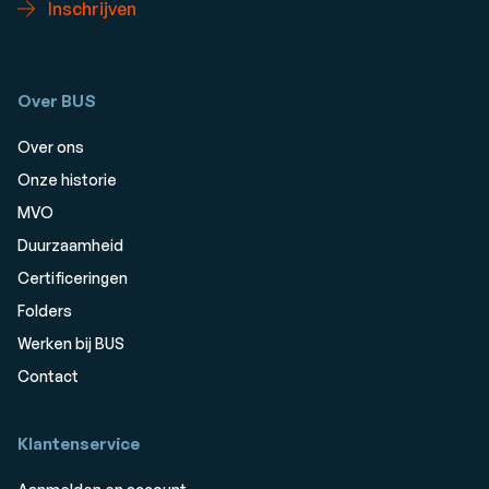
Inschrijven
Over BUS
Over ons
Onze historie
MVO
Duurzaamheid
Certificeringen
Folders
Werken bij BUS
Contact
Klantenservice