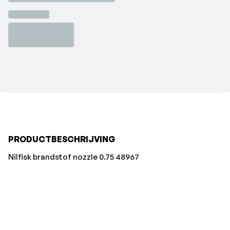
PRODUCTBESCHRIJVING
Nilfisk brandstof nozzle 0.75 48967