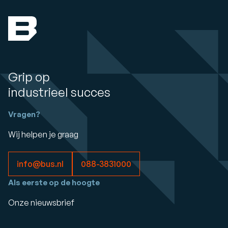
Grip op
industrieel succes
Vragen?
Wij helpen je graag
info@bus.nl
088-3831000
Als eerste op de hoogte
Onze nieuwsbrief