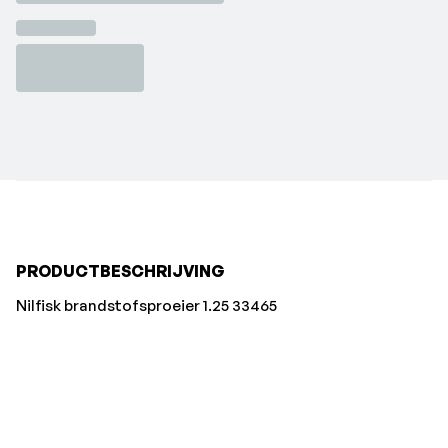
PRODUCTBESCHRIJVING
Nilfisk brandstofsproeier 1.25 33465