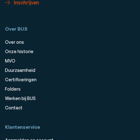
Inschrijven
Over BUS
Over ons
Onze historie
MVO
Duurzaamheid
Certificeringen
Folders
Werken bij BUS
Contact
Klantenservice