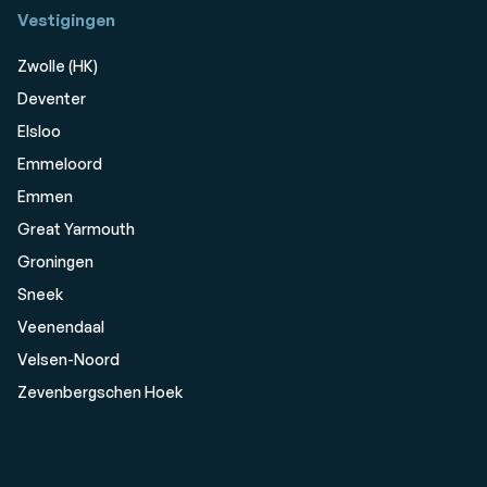
Vestigingen
Zwolle (HK)
Deventer
Elsloo
Emmeloord
Emmen
Great Yarmouth
Groningen
Sneek
Veenendaal
Velsen-Noord
Zevenbergschen Hoek