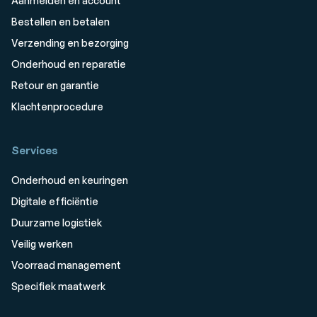
Aanmelden en account
Bestellen en betalen
Verzending en bezorging
Onderhoud en reparatie
Retour en garantie
Klachtenprocedure
Services
Onderhoud en keuringen
Digitale efficiëntie
Duurzame logistiek
Veilig werken
Voorraad management
Specifiek maatwerk