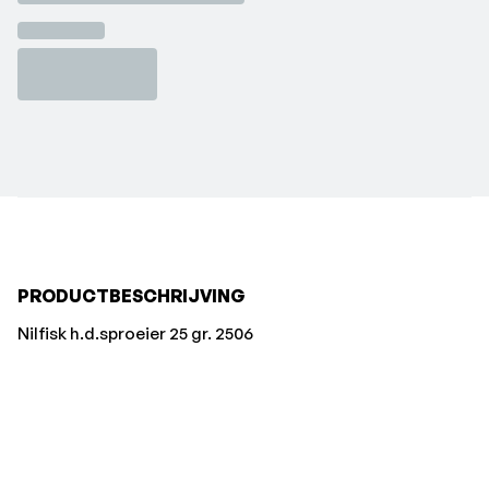
PRODUCTBESCHRIJVING
Nilfisk h.d.sproeier 25 gr. 2506