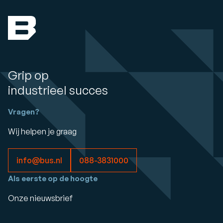
Grip op
industrieel succes
Vragen?
Wij helpen je graag
info@bus.nl
088-3831000
Als eerste op de hoogte
Onze nieuwsbrief