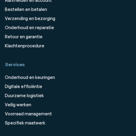
Aanmelden en account
Bestellen en betalen
Verzending en bezorging
Onderhoud en reparatie
Retour en garantie
Klachtenprocedure
Services
Onderhoud en keuringen
Digitale efficiëntie
Duurzame logistiek
Veilig werken
Voorraad management
Specifiek maatwerk