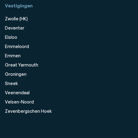
Vestigingen
Zwolle (HK)
Deventer
Elsloo
Emmeloord
Emmen
Great Yarmouth
Groningen
Sneek
Veenendaal
Velsen-Noord
Zevenbergschen Hoek