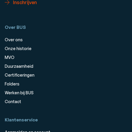
Inschrijven
Over BUS
Over ons
Onze historie
MVO
Duurzaamheid
Certificeringen
Folders
Werken bij BUS
Contact
Klantenservice