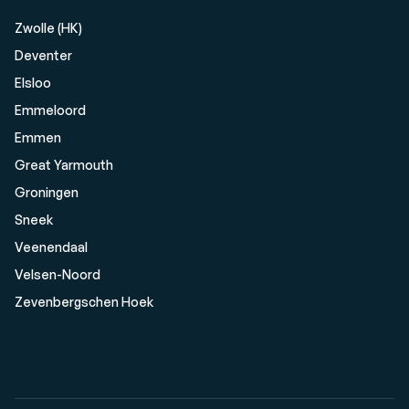
Zwolle (HK)
Deventer
Elsloo
Emmeloord
Emmen
Great Yarmouth
Groningen
Sneek
Veenendaal
Velsen-Noord
Zevenbergschen Hoek