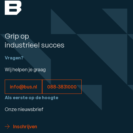
Grip op
industrieel succes
Vragen?
Wij helpen je graag
info@bus.nl
088-3831000
Als eerste op de hoogte
Onze nieuwsbrief
Inschrijven