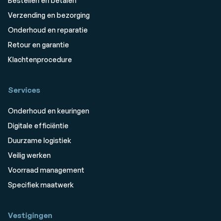
Bestellen en betalen
Verzending en bezorging
Onderhoud en reparatie
Retour en garantie
Klachtenprocedure
Services
Onderhoud en keuringen
Digitale efficiëntie
Duurzame logistiek
Veilig werken
Voorraad management
Specifiek maatwerk
Vestigingen