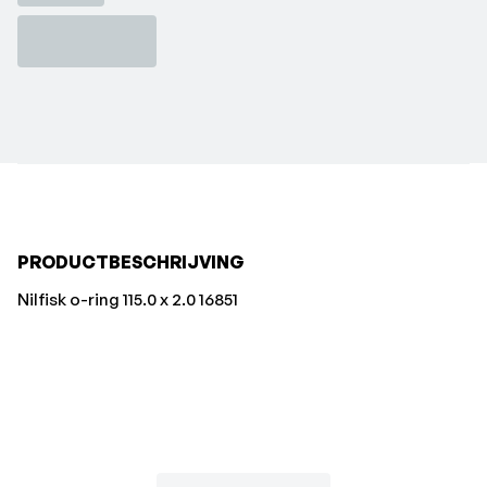
PRODUCTBESCHRIJVING
Nilfisk o-ring 115.0 x 2.0 16851