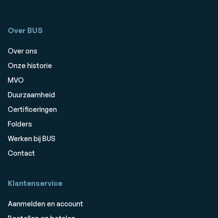
Over BUS
Over ons
Onze historie
MVO
Duurzaamheid
Certificeringen
Folders
Werken bij BUS
Contact
Klantenservice
Aanmelden en account