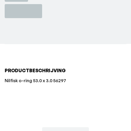
PRODUCTBESCHRIJVING
Nilfisk o-ring 53.0 x 3.0 56297