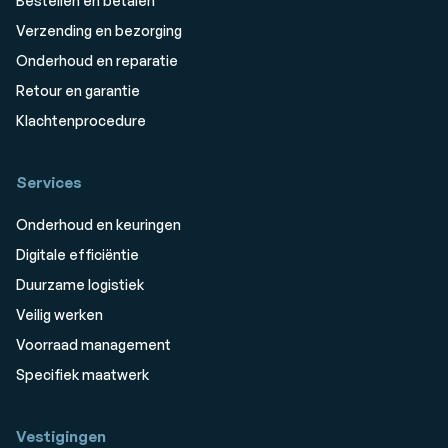
Bestellen en betalen
Verzending en bezorging
Onderhoud en reparatie
Retour en garantie
Klachtenprocedure
Services
Onderhoud en keuringen
Digitale efficiëntie
Duurzame logistiek
Veilig werken
Voorraad management
Specifiek maatwerk
Vestigingen