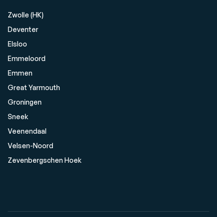
Zwolle (HK)
Deventer
Elsloo
Emmeloord
Emmen
Great Yarmouth
Groningen
Sneek
Veenendaal
Velsen-Noord
Zevenbergschen Hoek