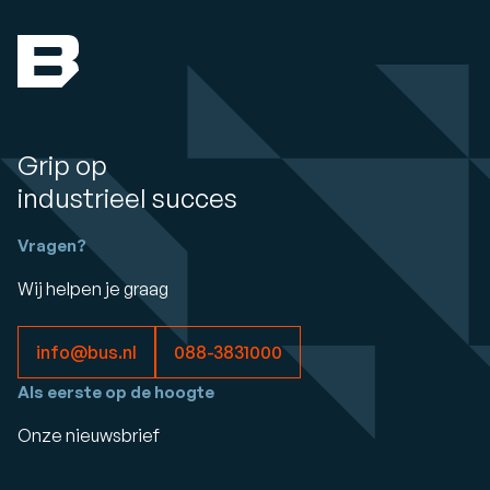
Grip op
industrieel succes
Vragen?
Wij helpen je graag
info@bus.nl
088-3831000
Als eerste op de hoogte
Onze nieuwsbrief