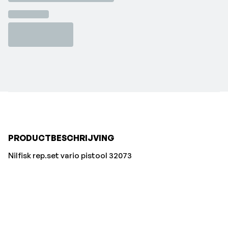
PRODUCTBESCHRIJVING
Nilfisk rep.set vario pistool 32073