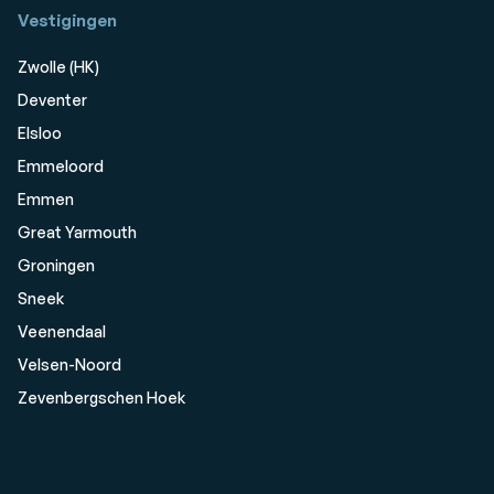
Vestigingen
Zwolle (HK)
Deventer
Elsloo
Emmeloord
Emmen
Great Yarmouth
Groningen
Sneek
Veenendaal
Velsen-Noord
Zevenbergschen Hoek