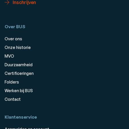
Inschrijven
Over BUS
Over ons
Onze historie
MVO
Duurzaamheid
Certificeringen
Folders
Werken bij BUS
Contact
Klantenservice