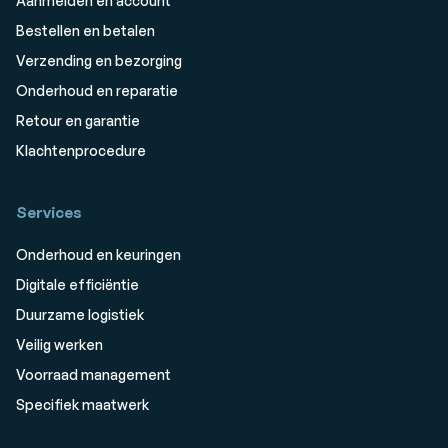
Aanmelden en account
Bestellen en betalen
Verzending en bezorging
Onderhoud en reparatie
Retour en garantie
Klachtenprocedure
Services
Onderhoud en keuringen
Digitale efficiëntie
Duurzame logistiek
Veilig werken
Voorraad management
Specifiek maatwerk