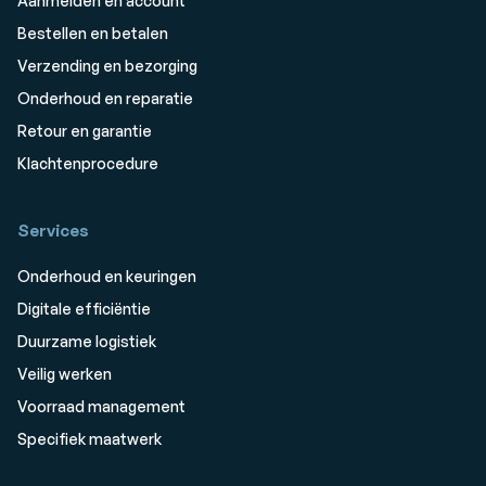
Aanmelden en account
Bestellen en betalen
Verzending en bezorging
Onderhoud en reparatie
Retour en garantie
Klachtenprocedure
Services
Onderhoud en keuringen
Digitale efficiëntie
Duurzame logistiek
Veilig werken
Voorraad management
Specifiek maatwerk