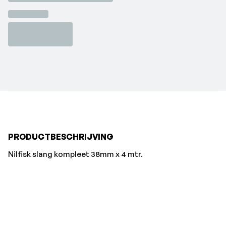
PRODUCTBESCHRIJVING
Nilfisk slang kompleet 38mm x 4 mtr.