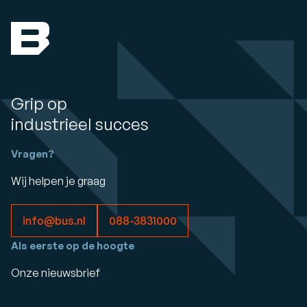
Grip op
industrieel succes
Vragen?
Wij helpen je graag
info@bus.nl
088-3831000
Als eerste op de hoogte
Onze nieuwsbrief