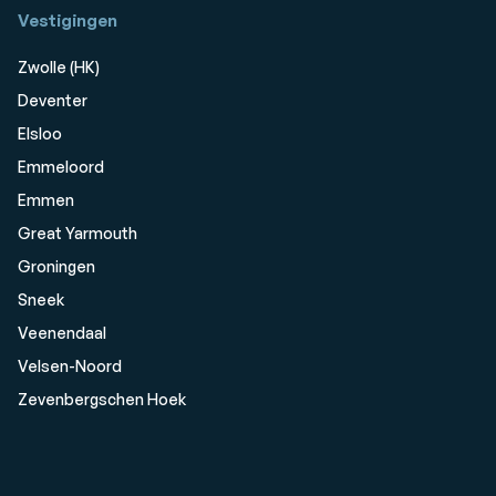
Vestigingen
Zwolle (HK)
Deventer
Elsloo
Emmeloord
Emmen
Great Yarmouth
Groningen
Sneek
Veenendaal
Velsen-Noord
Zevenbergschen Hoek