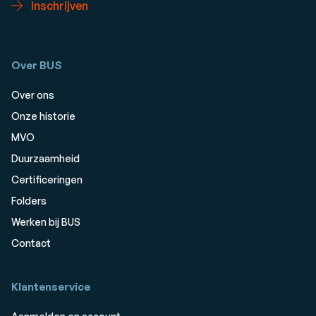
Inschrijven
Over BUS
Over ons
Onze historie
MVO
Duurzaamheid
Certificeringen
Folders
Werken bij BUS
Contact
Klantenservice