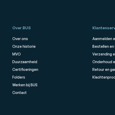
Over BUS
Klantenserv
Over ons
Aanmelden e
Onze historie
Bestellen en
MVO
Verzending e
Duurzaamheid
Onderhoud e
Certificeringen
Retour en ga
Folders
Klachtenpro
Werken bij BUS
Contact