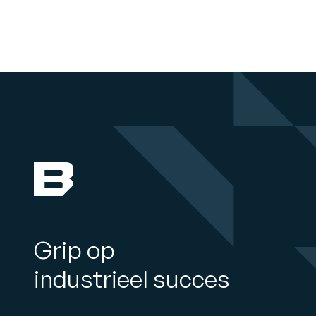
Grip op
industrieel succes