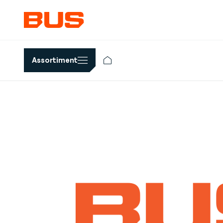
Assortiment