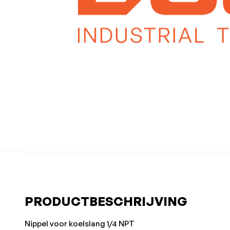
PRODUCTBESCHRIJVING
Nippel voor koelslang 1/4 NPT