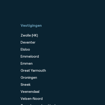
Vestigingen
Zwolle (HK)
Deventer
Elsloo
Emmeloord
Emmen
Great Yarmouth
Groningen
Sneek
Veenendaal
Velsen-Noord