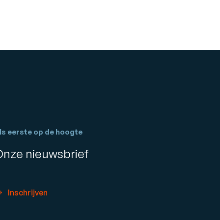
ls eerste op de hoogte
Onze nieuwsbrief
Inschrijven