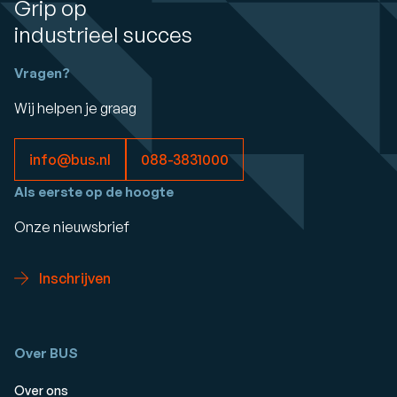
Grip op
industrieel succes
Vragen?
Wij helpen je graag
info@bus.nl
088-3831000
Als eerste op de hoogte
Onze nieuwsbrief
Inschrijven
Over BUS
Over ons