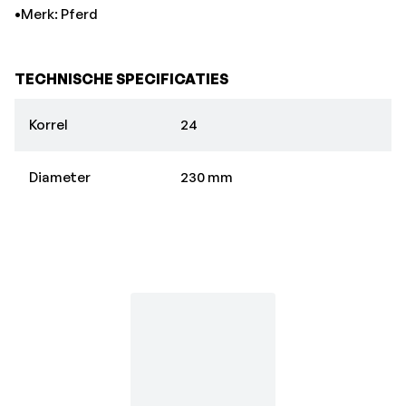
•Merk: Pferd
TECHNISCHE SPECIFICATIES
Korrel
24
Diameter
230 mm