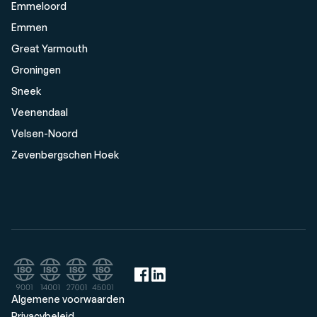
Emmeloord
Emmen
Great Yarmouth
Groningen
Sneek
Veenendaal
Velsen-Noord
Zevenbergschen Hoek
Algemene voorwaarden
Privacybeleid