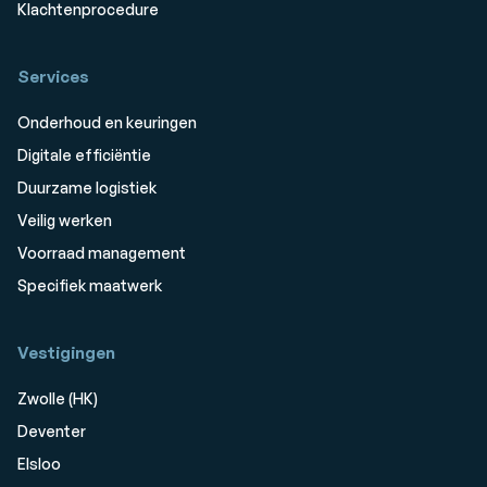
Klachtenprocedure
Services
Onderhoud en keuringen
Digitale efficiëntie
Duurzame logistiek
Veilig werken
Voorraad management
Specifiek maatwerk
Vestigingen
Zwolle (HK)
Deventer
Elsloo