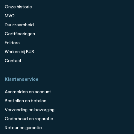
Onze historie
MVO
Duurzaamheid
Certificeringen
Folders
Werken bij BUS
Contact
Klantenservice
Aanmelden en account
Bestellen en betalen
Verzending en bezorging
Onderhoud en reparatie
Retour en garantie