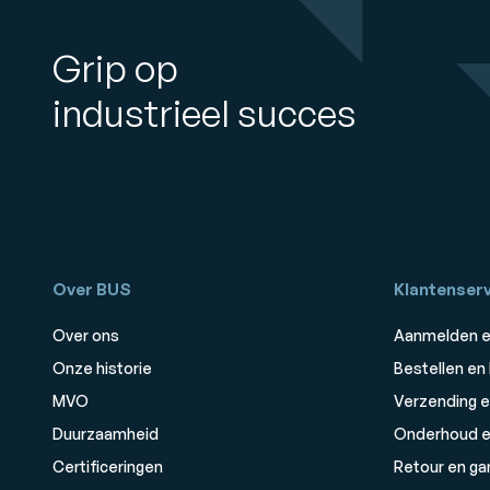
Grip op
industrieel succes
Over BUS
Klantenserv
Over ons
Aanmelden e
Onze historie
Bestellen en
MVO
Verzending e
Duurzaamheid
Onderhoud e
Certificeringen
Retour en ga