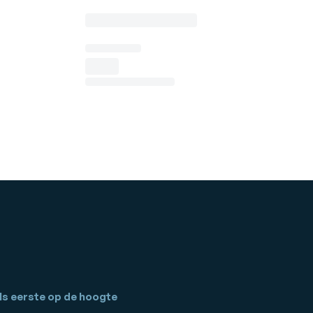
ls eerste op de hoogte