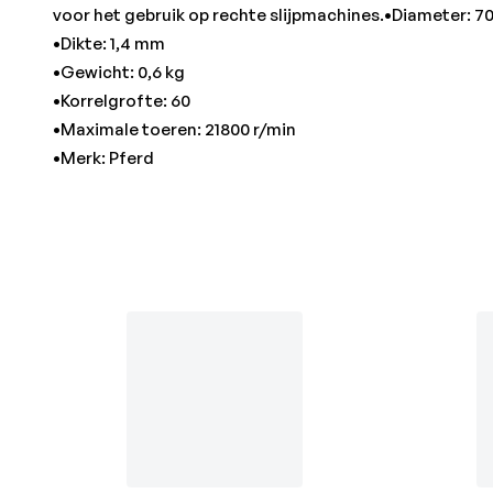
voor het gebruik op rechte slijpmachines.•Diameter: 
•Dikte: 1,4 mm
•Gewicht: 0,6 kg
•Korrelgrofte: 60
•Maximale toeren: 21800 r/min
•Merk: Pferd