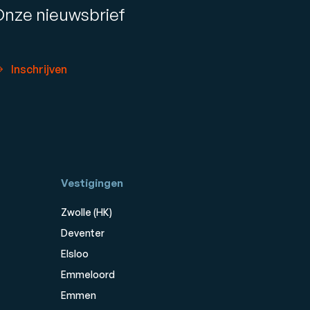
Onze nieuwsbrief
Inschrijven
Vestigingen
Zwolle (HK)
Deventer
Elsloo
Emmeloord
Emmen