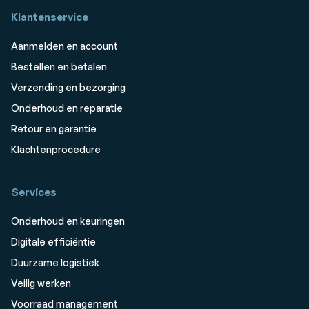
Klantenservice
Aanmelden en account
Bestellen en betalen
Verzending en bezorging
Onderhoud en reparatie
Retour en garantie
Klachtenprocedure
Services
Onderhoud en keuringen
Digitale efficiëntie
Duurzame logistiek
Veilig werken
Voorraad management