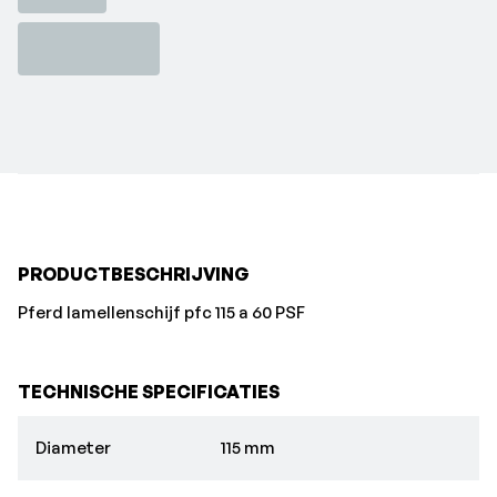
PRODUCTBESCHRIJVING
Pferd lamellenschijf pfc 115 a 60 PSF
TECHNISCHE SPECIFICATIES
Diameter
115 mm