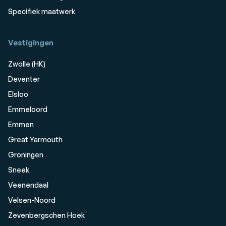
Specifiek maatwerk
Vestigingen
Zwolle (HK)
Deventer
Elsloo
Emmeloord
Emmen
Great Yarmouth
Groningen
Sneek
Veenendaal
Velsen-Noord
Zevenbergschen Hoek