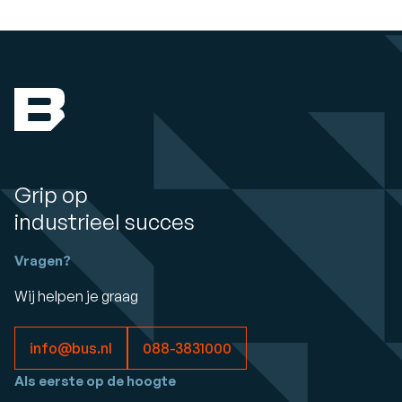
Grip op
industrieel succes
Vragen?
Wij helpen je graag
info@bus.nl
088-3831000
Als eerste op de hoogte