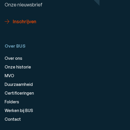
Onze nieuwsbrief
Inschrijven
Over BUS
Over ons
Onze historie
MVO
Duurzaamheid
Certificeringen
Folders
Werken bij BUS
Contact