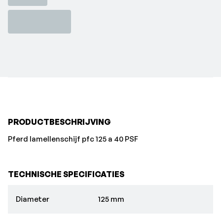
PRODUCTBESCHRIJVING
Pferd lamellenschijf pfc 125 a 40 PSF
TECHNISCHE SPECIFICATIES
Diameter
125 mm