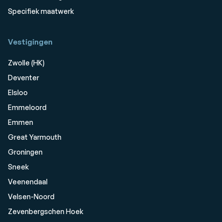
Specifiek maatwerk
Vestigingen
Zwolle (HK)
Deventer
Elsloo
Emmeloord
Emmen
Great Yarmouth
Groningen
Sneek
Veenendaal
Velsen-Noord
Zevenbergschen Hoek