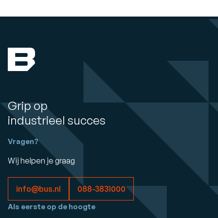
Grip op
industrieel succes
Vragen?
Wij helpen je graag
info@bus.nl
088-3831000
Als eerste op de hoogte