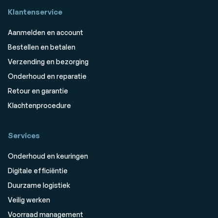
Klantenservice
Aanmelden en account
Bestellen en betalen
Verzending en bezorging
Onderhoud en reparatie
Retour en garantie
Klachtenprocedure
Services
Onderhoud en keuringen
Digitale efficiëntie
Duurzame logistiek
Veilig werken
Voorraad management