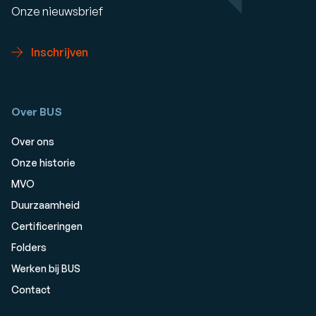
Onze nieuwsbrief
Inschrijven
Over BUS
Over ons
Onze historie
MVO
Duurzaamheid
Certificeringen
Folders
Werken bij BUS
Contact