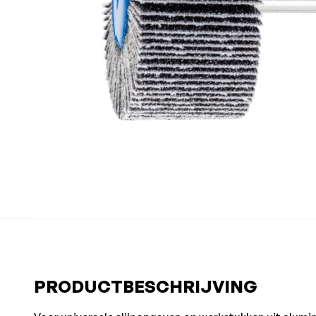
PRODUCTBESCHRIJVING