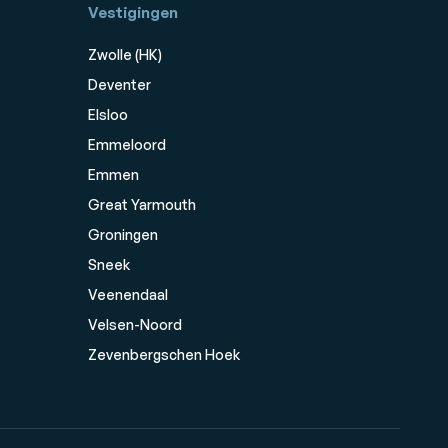
Vestigingen
Zwolle (HK)
Deventer
Elsloo
Emmeloord
Emmen
Great Yarmouth
Groningen
Sneek
Veenendaal
Velsen-Noord
Zevenbergschen Hoek