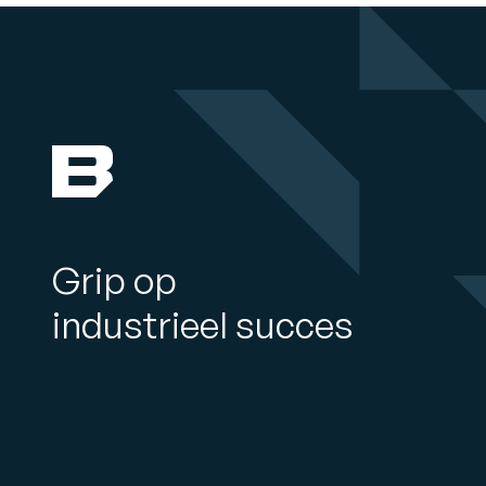
Grip op
industrieel succes