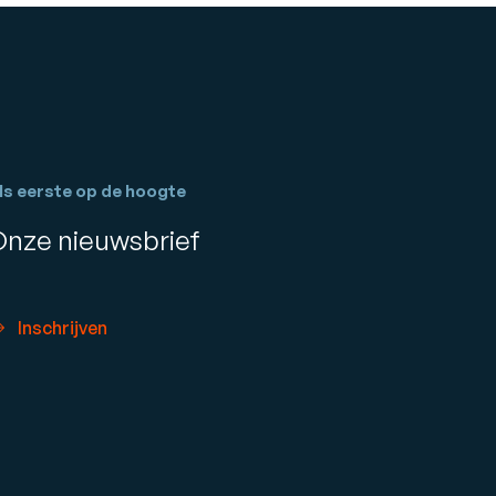
ls eerste op de hoogte
Onze nieuwsbrief
Inschrijven