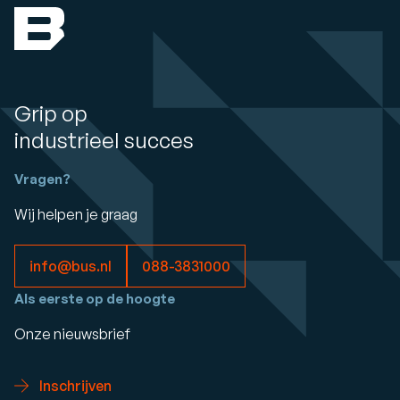
Grip op
industrieel succes
Vragen?
Wij helpen je graag
info@bus.nl
088-3831000
Als eerste op de hoogte
Onze nieuwsbrief
Inschrijven