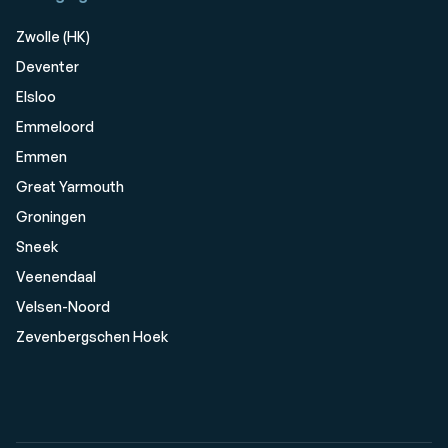
Zwolle (HK)
Deventer
Elsloo
Emmeloord
Emmen
Great Yarmouth
Groningen
Sneek
Veenendaal
Velsen-Noord
Zevenbergschen Hoek