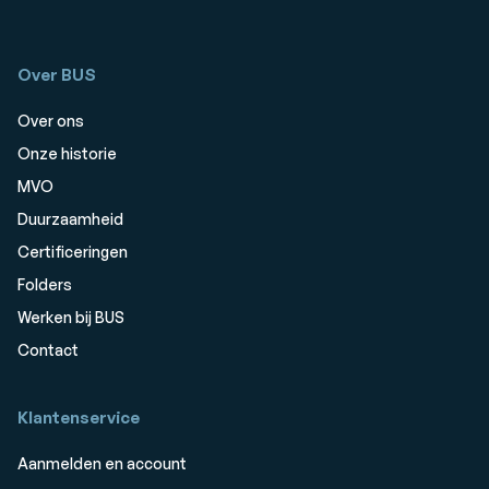
Over BUS
Over ons
Onze historie
MVO
Duurzaamheid
Certificeringen
Folders
Werken bij BUS
Contact
Klantenservice
Aanmelden en account