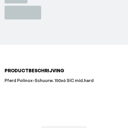
PRODUCTBESCHRIJVING
Pferd Polinox-Schuurw. 150x6 SiC mid.hard