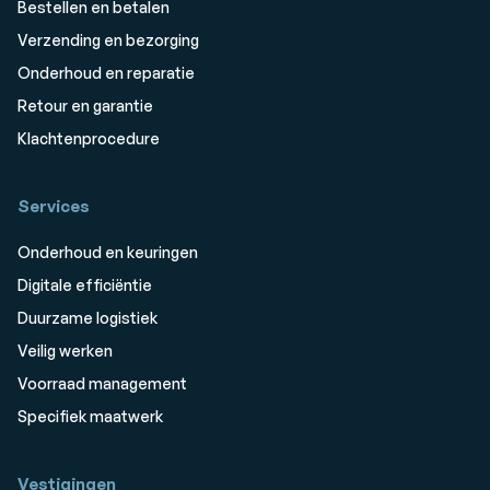
Bestellen en betalen
Verzending en bezorging
Onderhoud en reparatie
Retour en garantie
Klachtenprocedure
Services
Onderhoud en keuringen
Digitale efficiëntie
Duurzame logistiek
Veilig werken
Voorraad management
Specifiek maatwerk
Vestigingen