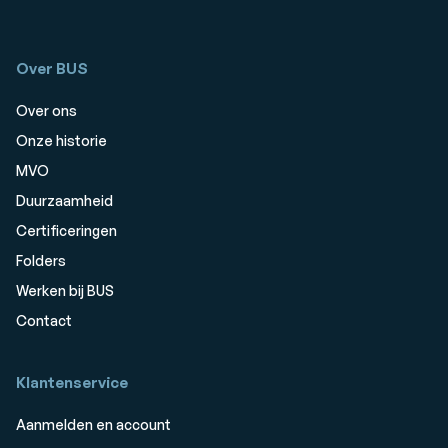
Over BUS
Over ons
Onze historie
MVO
Duurzaamheid
Certificeringen
Folders
Werken bij BUS
Contact
Klantenservice
Aanmelden en account