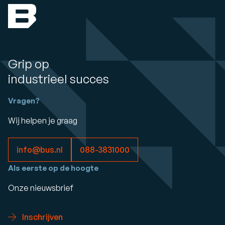
Grip op
industrieel succes
Vragen?
Wij helpen je graag
info@bus.nl
088-3831000
Als eerste op de hoogte
Onze nieuwsbrief
Inschrijven