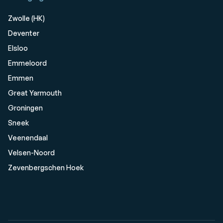
Zwolle (HK)
Deventer
Elsloo
Emmeloord
Emmen
Great Yarmouth
Groningen
Sneek
Veenendaal
Velsen-Noord
Zevenbergschen Hoek