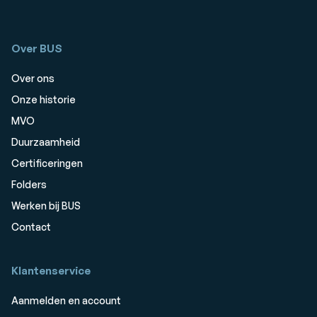
Over BUS
Over ons
Onze historie
MVO
Duurzaamheid
Certificeringen
Folders
Werken bij BUS
Contact
Klantenservice
Aanmelden en account