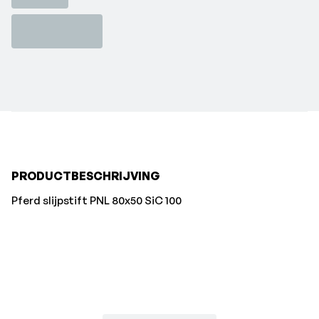
PRODUCTBESCHRIJVING
Pferd slijpstift PNL 80x50 SiC 100