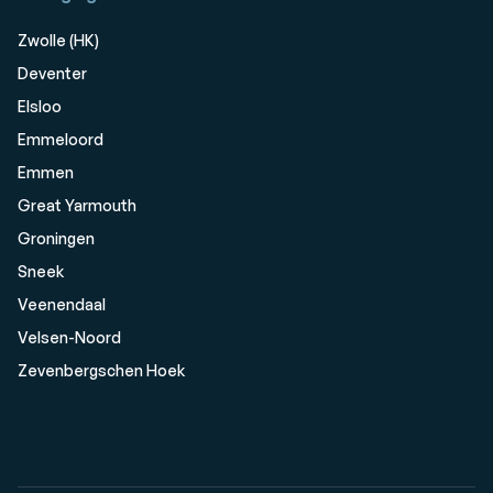
Zwolle (HK)
Deventer
Elsloo
Emmeloord
Emmen
Great Yarmouth
Groningen
Sneek
Veenendaal
Velsen-Noord
Zevenbergschen Hoek