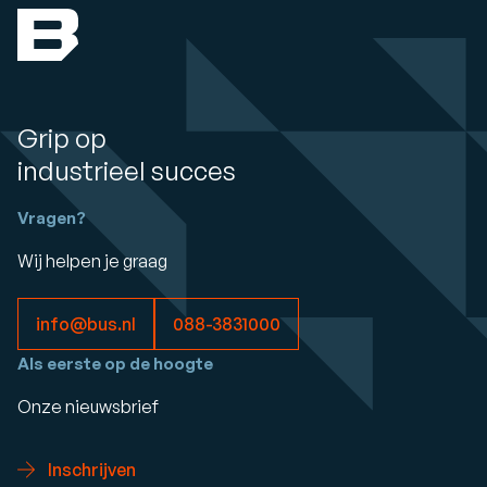
Grip op
industrieel succes
Vragen?
Wij helpen je graag
info@bus.nl
088-3831000
Als eerste op de hoogte
Onze nieuwsbrief
Inschrijven