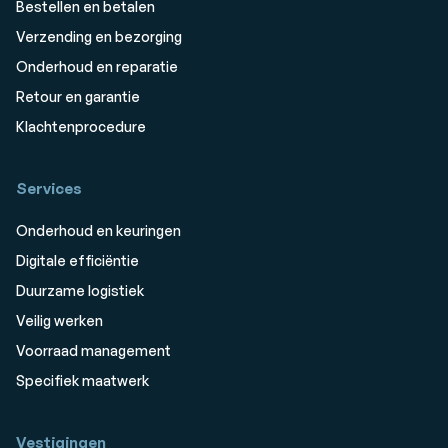
Bestellen en betalen
Verzending en bezorging
Onderhoud en reparatie
Retour en garantie
Klachtenprocedure
Services
Onderhoud en keuringen
Digitale efficiëntie
Duurzame logistiek
Veilig werken
Voorraad management
Specifiek maatwerk
Vestigingen