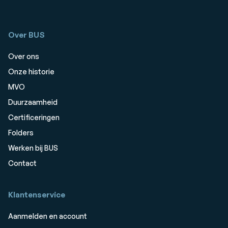
Over BUS
Over ons
Onze historie
MVO
Duurzaamheid
Certificeringen
Folders
Werken bij BUS
Contact
Klantenservice
Aanmelden en account