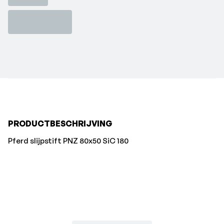
PRODUCTBESCHRIJVING
Pferd slijpstift PNZ 80x50 SiC 180