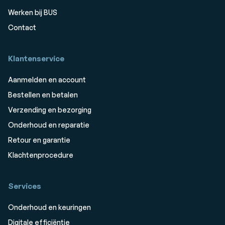
Werken bij BUS
Contact
Klantenservice
Aanmelden en account
Bestellen en betalen
Verzending en bezorging
Onderhoud en reparatie
Retour en garantie
Klachtenprocedure
Services
Onderhoud en keuringen
Digitale efficiëntie