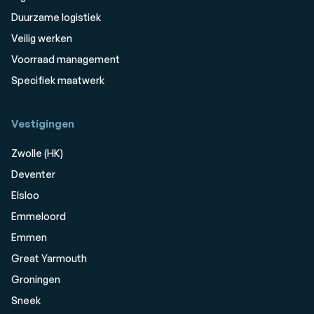
Duurzame logistiek
Veilig werken
Voorraad management
Specifiek maatwerk
Vestigingen
Zwolle (HK)
Deventer
Elsloo
Emmeloord
Emmen
Great Yarmouth
Groningen
Sneek