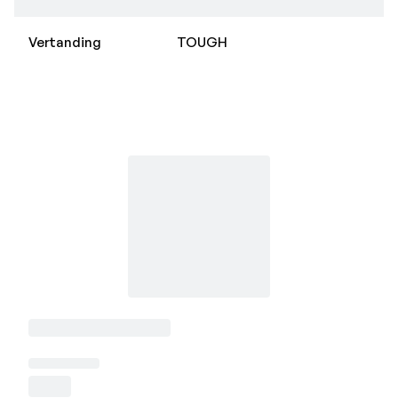
Vertanding
TOUGH