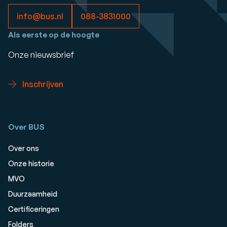
info@bus.nl
088-3831000
Als eerste op de hoogte
Onze nieuwsbrief
Inschrijven
Over BUS
Over ons
Onze historie
MVO
Duurzaamheid
Certificeringen
Folders