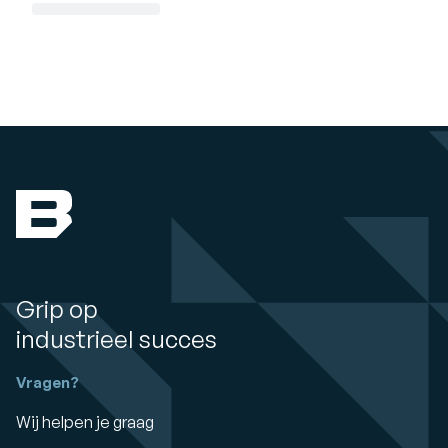
Grip op
industrieel succes
Vragen?
Wij helpen je graag