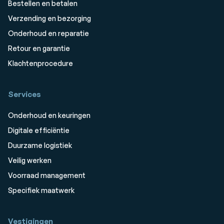
Bestellen en betalen
Verzending en bezorging
Onderhoud en reparatie
Retour en garantie
Klachtenprocedure
Services
Onderhoud en keuringen
Digitale efficiëntie
Duurzame logistiek
Veilig werken
Voorraad management
Specifiek maatwerk
Vestigingen