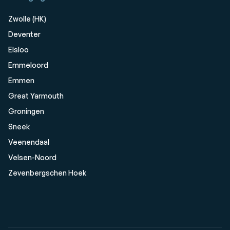
Zwolle (HK)
Deventer
Elsloo
Emmeloord
Emmen
Great Yarmouth
Groningen
Sneek
Veenendaal
Velsen-Noord
Zevenbergschen Hoek