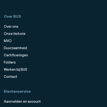
Over BUS
Over ons
Onze historie
MVO
Duurzaamheid
Certificeringen
Folders
Werken bij BUS
Contact
Klantenservice
Aanmelden en account