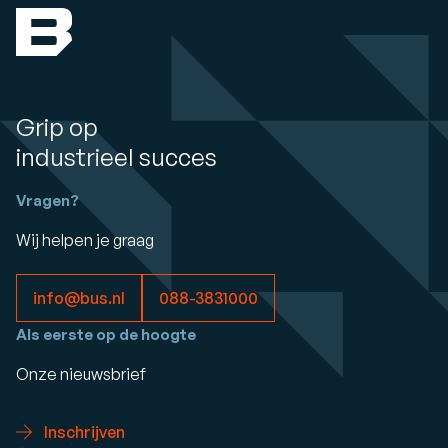
Grip op
industrieel succes
Vragen?
Wij helpen je graag
info@bus.nl
088-3831000
Als eerste op de hoogte
Onze nieuwsbrief
Inschrijven