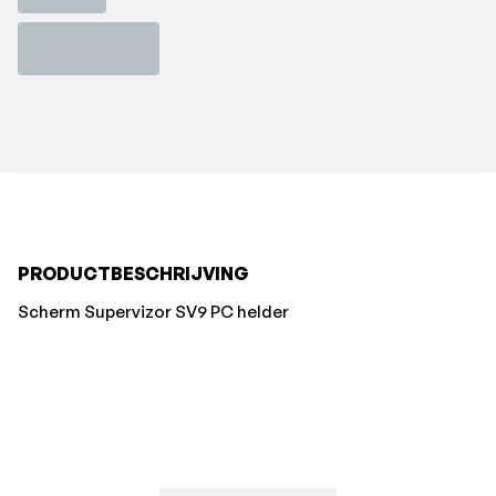
PRODUCTBESCHRIJVING
Scherm Supervizor SV9 PC helder