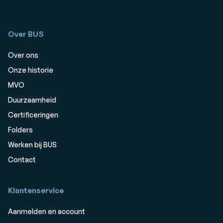
Over BUS
Over ons
Onze historie
MVO
Duurzaamheid
Certificeringen
Folders
Werken bij BUS
Contact
Klantenservice
Aanmelden en account