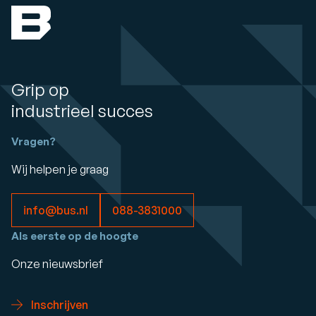
Grip op
industrieel succes
Vragen?
Wij helpen je graag
info@bus.nl
088-3831000
Als eerste op de hoogte
Onze nieuwsbrief
Inschrijven