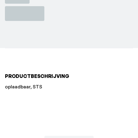
PRODUCTBESCHRIJVING
oplaadbaar, STS