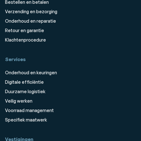
Bestellen en betalen
Verzending en bezorging
Onderhoud en reparatie
Retour en garantie
Klachtenprocedure
Services
Onderhoud en keuringen
Digitale efficiëntie
Duurzame logistiek
Veilig werken
Voorraad management
Specifiek maatwerk
Vestigingen