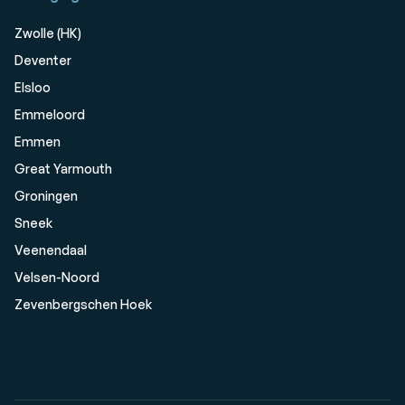
Zwolle (HK)
Deventer
Elsloo
Emmeloord
Emmen
Great Yarmouth
Groningen
Sneek
Veenendaal
Velsen-Noord
Zevenbergschen Hoek