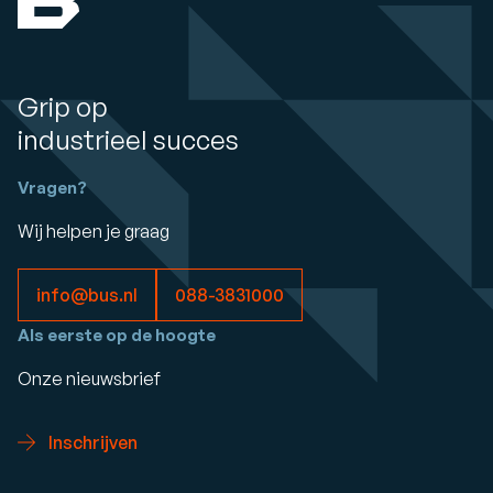
Grip op
industrieel succes
Vragen?
Wij helpen je graag
info@bus.nl
088-3831000
Als eerste op de hoogte
Onze nieuwsbrief
Inschrijven