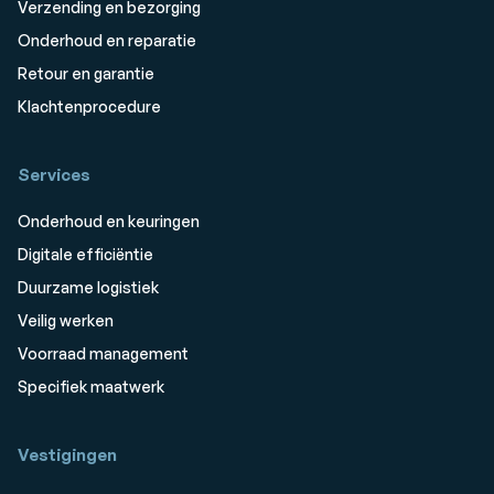
Verzending en bezorging
Onderhoud en reparatie
Retour en garantie
Klachtenprocedure
Services
Onderhoud en keuringen
Digitale efficiëntie
Duurzame logistiek
Veilig werken
Voorraad management
Specifiek maatwerk
Vestigingen