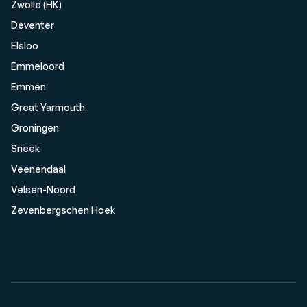
Zwolle (HK)
Deventer
Elsloo
Emmeloord
Emmen
Great Yarmouth
Groningen
Sneek
Veenendaal
Velsen-Noord
Zevenbergschen Hoek