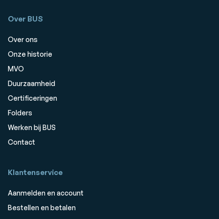
Over BUS
Over ons
Onze historie
MVO
Duurzaamheid
Certificeringen
Folders
Werken bij BUS
Contact
Klantenservice
Aanmelden en account
Bestellen en betalen