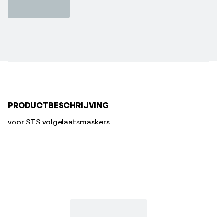
PRODUCTBESCHRIJVING
voor STS volgelaatsmaskers