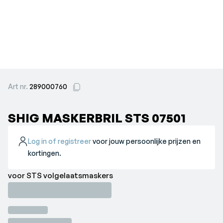
Art nr.
289000760
SHIG MASKERBRIL STS 07501
Log in of registreer
voor jouw persoonlijke prijzen en
kortingen.
voor STS volgelaatsmaskers