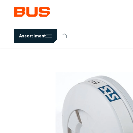
Assortiment