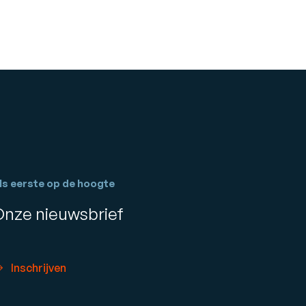
ls eerste op de hoogte
Onze nieuwsbrief
Inschrijven