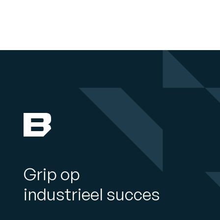
Grip op
industrieel succes