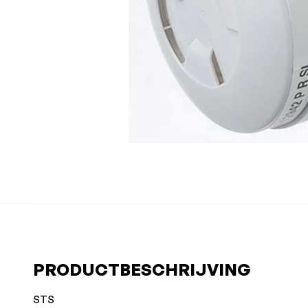
PRODUCTBESCHRIJVING
STS