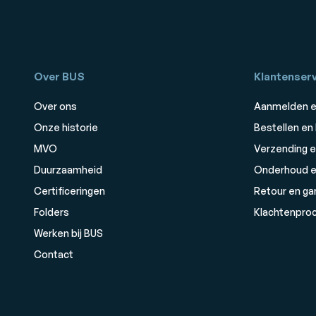
Over BUS
Klantenserv
Over ons
Aanmelden e
Onze historie
Bestellen en
MVO
Verzending e
Duurzaamheid
Onderhoud e
Certificeringen
Retour en ga
Folders
Klachtenpro
Werken bij BUS
Contact