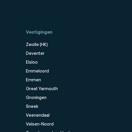
Vestigingen
Zwolle (HK)
Deventer
Elsloo
Emmeloord
Emmen
Great Yarmouth
Groningen
Sneek
Veenendaal
Velsen-Noord