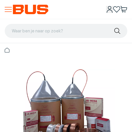
Waar ben je naar op zoek?