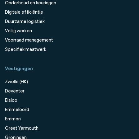
Onderhoud en keuringen
Digitale efficiëntie
Duurzame logistiek
Veilig werken
Voorraad management
Specifiek maatwerk
Vestigingen
Zwolle (HK)
Deventer
Elsloo
Emmeloord
Emmen
Great Yarmouth
Groningen