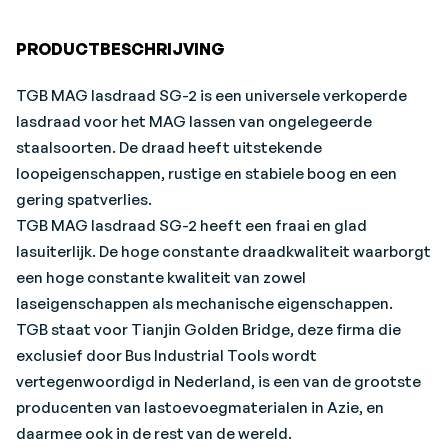
PRODUCTBESCHRIJVING
TGB MAG lasdraad SG-2 is een universele verkoperde
lasdraad voor het MAG lassen van ongelegeerde
staalsoorten. De draad heeft uitstekende
loopeigenschappen, rustige en stabiele boog en een
gering spatverlies.
TGB MAG lasdraad SG-2 heeft een fraai en glad
lasuiterlijk. De hoge constante draadkwaliteit waarborgt
een hoge constante kwaliteit van zowel
laseigenschappen als mechanische eigenschappen.
TGB staat voor Tianjin Golden Bridge, deze firma die
exclusief door Bus Industrial Tools wordt
vertegenwoordigd in Nederland, is een van de grootste
producenten van lastoevoegmaterialen in Azie, en
daarmee ook in de rest van de wereld.