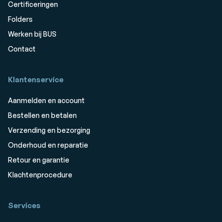
Certificeringen
Folders
Werken bij BUS
Contact
Klantenservice
Aanmelden en account
Bestellen en betalen
Verzending en bezorging
Onderhoud en reparatie
Retour en garantie
Klachtenprocedure
Services