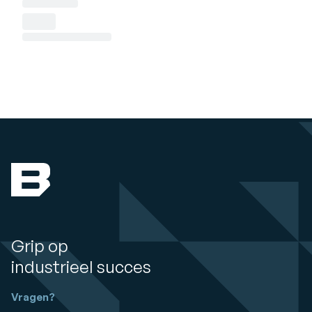
Grip op
industrieel succes
Vragen?