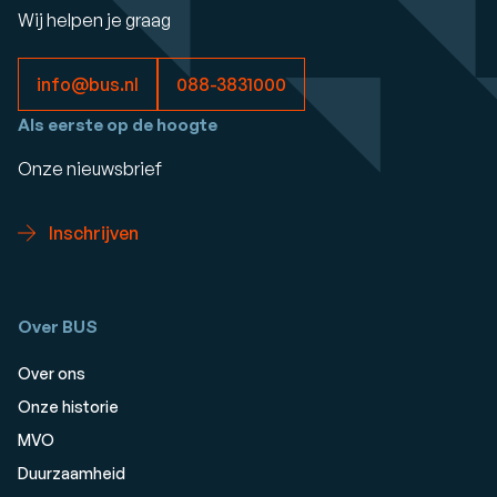
Wij helpen je graag
info@bus.nl
088-3831000
Als eerste op de hoogte
Onze nieuwsbrief
Inschrijven
Over BUS
Over ons
Onze historie
MVO
Duurzaamheid