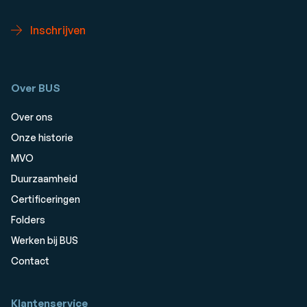
Inschrijven
Over BUS
Over ons
Onze historie
MVO
Duurzaamheid
Certificeringen
Folders
Werken bij BUS
Contact
Klantenservice