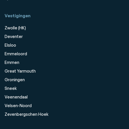
Vestigingen
Zwolle (HK)
Deventer
Elsloo
Emmeloord
Emmen
Great Yarmouth
Groningen
Sneek
Veenendaal
Velsen-Noord
Zevenbergschen Hoek