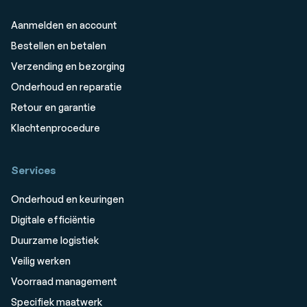
Aanmelden en account
Bestellen en betalen
Verzending en bezorging
Onderhoud en reparatie
Retour en garantie
Klachtenprocedure
Services
Onderhoud en keuringen
Digitale efficiëntie
Duurzame logistiek
Veilig werken
Voorraad management
Specifiek maatwerk