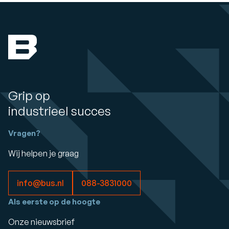
Grip op
industrieel succes
Vragen?
Wij helpen je graag
info@bus.nl
088-3831000
Als eerste op de hoogte
Onze nieuwsbrief