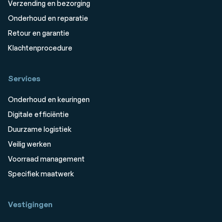
Verzending en bezorging
Onderhoud en reparatie
Retour en garantie
Klachtenprocedure
Services
Onderhoud en keuringen
Digitale efficiëntie
Duurzame logistiek
Veilig werken
Voorraad management
Specifiek maatwerk
Vestigingen