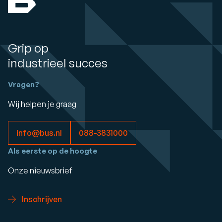
Grip op
industrieel succes
Vragen?
Wij helpen je graag
info@bus.nl
088-3831000
Als eerste op de hoogte
Onze nieuwsbrief
Inschrijven