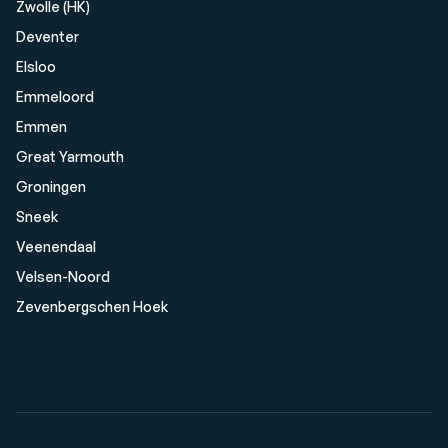
Zwolle (HK)
Deventer
Elsloo
Emmeloord
Emmen
Great Yarmouth
Groningen
Sneek
Veenendaal
Velsen-Noord
Zevenbergschen Hoek