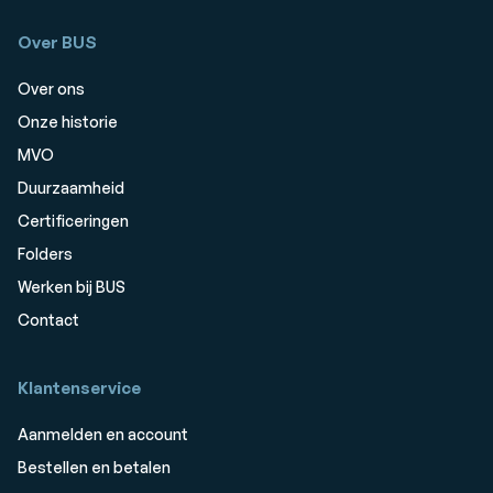
Over BUS
Over ons
Onze historie
MVO
Duurzaamheid
Certificeringen
Folders
Werken bij BUS
Contact
Klantenservice
Aanmelden en account
Bestellen en betalen