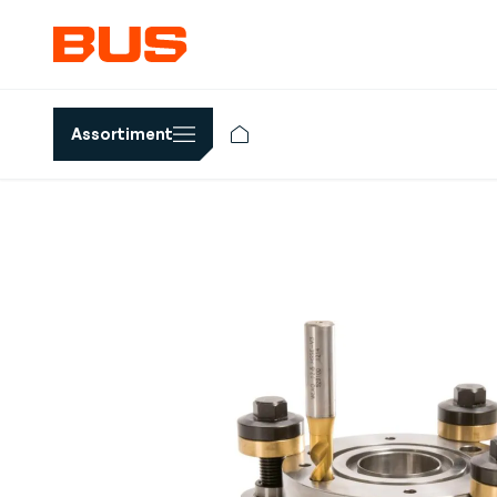
Assortiment