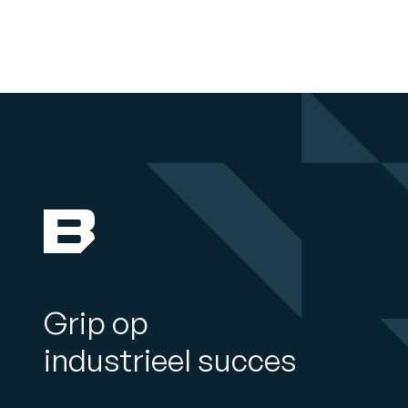
Grip op
industrieel succes