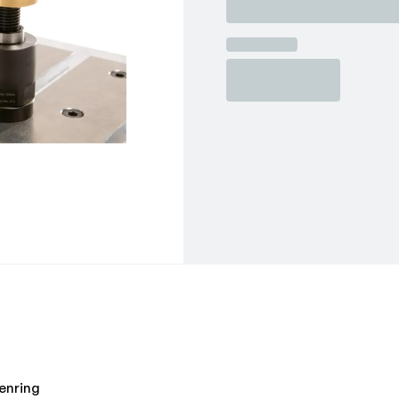
enring