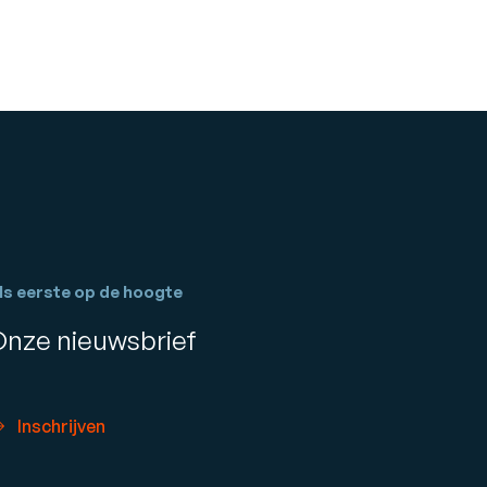
ls eerste op de hoogte
Onze nieuwsbrief
Inschrijven