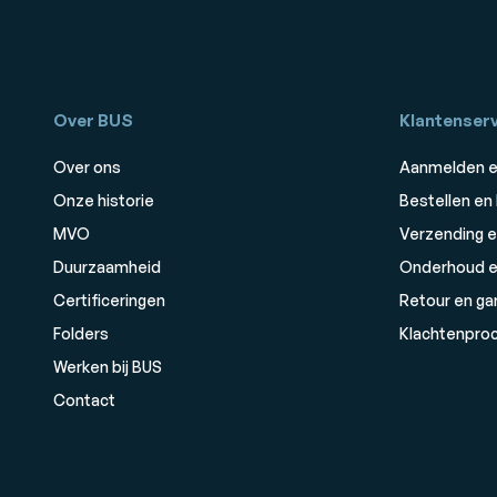
Over BUS
Klantenserv
Over ons
Aanmelden e
Onze historie
Bestellen en
MVO
Verzending e
Duurzaamheid
Onderhoud e
Certificeringen
Retour en ga
Folders
Klachtenpro
Werken bij BUS
Contact