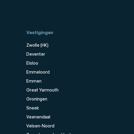
Vestigingen
Zwolle (HK)
Deventer
Elsloo
Emmeloord
Emmen
Great Yarmouth
Groningen
Sneek
Veenendaal
Velsen-Noord