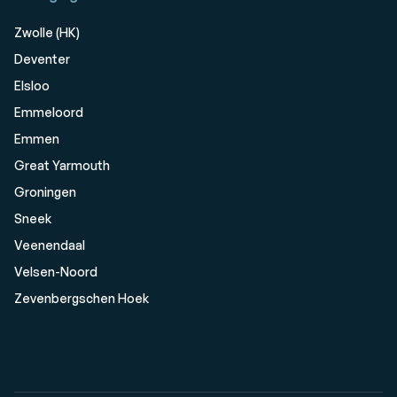
Zwolle (HK)
Deventer
Elsloo
Emmeloord
Emmen
Great Yarmouth
Groningen
Sneek
Veenendaal
Velsen-Noord
Zevenbergschen Hoek