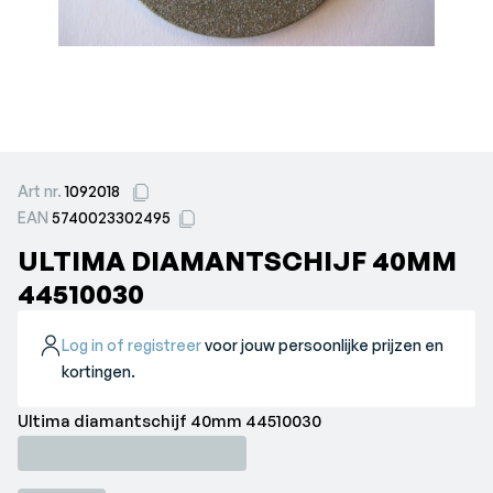
Art nr.
1092018
EAN
5740023302495
ULTIMA DIAMANTSCHIJF 40MM
44510030
Log in of registreer
voor jouw persoonlijke prijzen en
kortingen.
Ultima diamantschijf 40mm 44510030