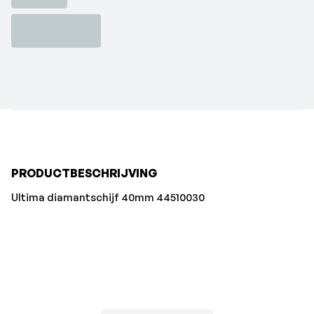
PRODUCTBESCHRIJVING
Ultima diamantschijf 40mm 44510030