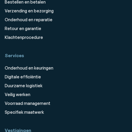
Bestellen en betalen
Verzending en bezorging
Onderhoud en reparatie
Retour en garantie
Klachtenprocedure
Services
Onderhoud en keuringen
Digitale efficiëntie
Duurzame logistiek
Veilig werken
Voorraad management
Specifiek maatwerk
Vestigingen