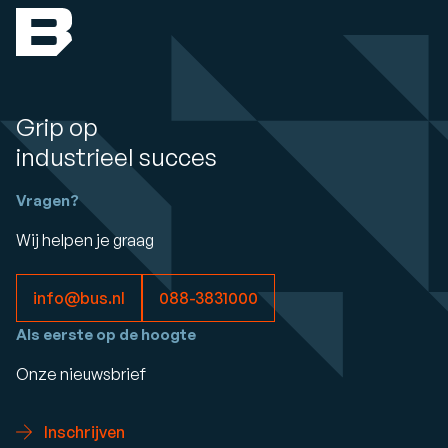
Grip op
industrieel succes
Vragen?
Wij helpen je graag
info@bus.nl
088-3831000
Als eerste op de hoogte
Onze nieuwsbrief
Inschrijven