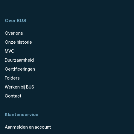
Over BUS
Over ons
Onze historie
MVO
Duurzaamheid
Certificeringen
Folders
Werken bij BUS
Contact
Klantenservice
Aanmelden en account