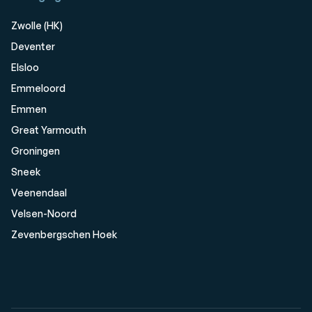
Zwolle (HK)
Deventer
Elsloo
Emmeloord
Emmen
Great Yarmouth
Groningen
Sneek
Veenendaal
Velsen-Noord
Zevenbergschen Hoek