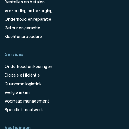
Bestellen en betalen
Verzending en bezorging
Onderhoud en reparatie
Retour en garantie
Klachtenprocedure
Services
Onderhoud en keuringen
Digitale efficiëntie
Duurzame logistiek
Veilig werken
Voorraad management
Specifiek maatwerk
Vestigingen