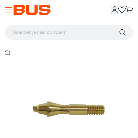
Waar ben je naar op zoek?