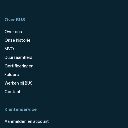
Over BUS
Over ons
Onze historie
MVO
Duurzaamheid
Certificeringen
Folders
Werken bij BUS
Contact
Klantenservice
Aanmelden en account