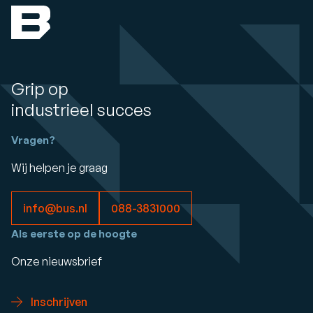
Grip op
industrieel succes
Vragen?
Wij helpen je graag
info@bus.nl
088-3831000
Als eerste op de hoogte
Onze nieuwsbrief
Inschrijven