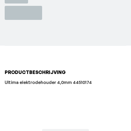
PRODUCTBESCHRIJVING
Ultima elektrodehouder 4,0mm 44510174