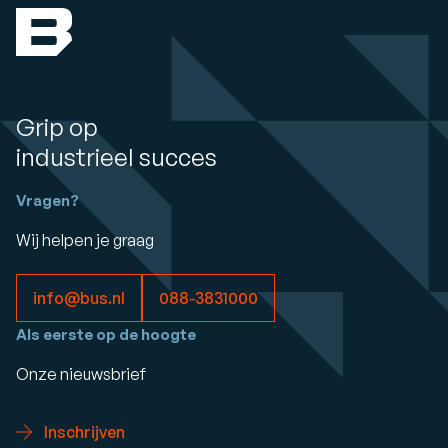
Grip op
industrieel succes
Vragen?
Wij helpen je graag
info@bus.nl
088-3831000
Als eerste op de hoogte
Onze nieuwsbrief
Inschrijven