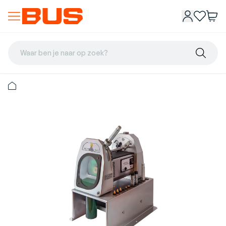
Waar ben je naar op zoek?