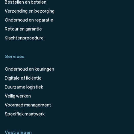
Bestellen en betalen
Verzending en bezorging
Onderhoud en reparatie
Retour en garantie
Klachtenprocedure
Services
Onderhoud en keuringen
Digitale efficiëntie
Duurzame logistiek
Veilig werken
Voorraad management
Specifiek maatwerk
Vestigingen