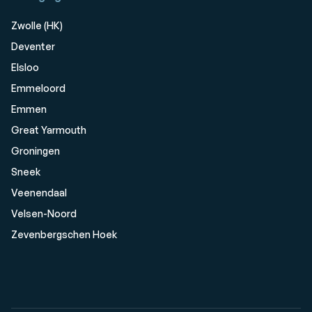
Zwolle (HK)
Deventer
Elsloo
Emmeloord
Emmen
Great Yarmouth
Groningen
Sneek
Veenendaal
Velsen-Noord
Zevenbergschen Hoek