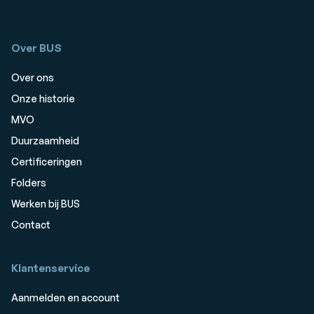
Over BUS
Over ons
Onze historie
MVO
Duurzaamheid
Certificeringen
Folders
Werken bij BUS
Contact
Klantenservice
Aanmelden en account