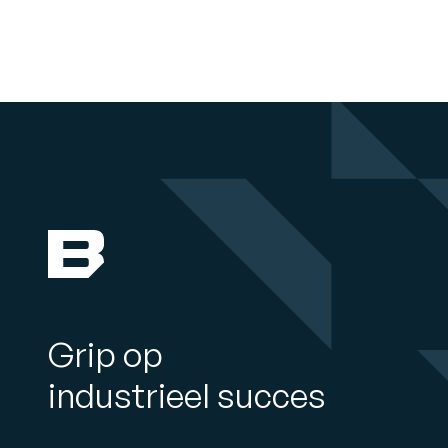
Grip op
industrieel succes