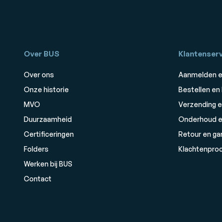
Over BUS
Klantenserv
Over ons
Aanmelden e
Onze historie
Bestellen en
MVO
Verzending e
Duurzaamheid
Onderhoud e
Certificeringen
Retour en ga
Folders
Klachtenpro
Werken bij BUS
Contact