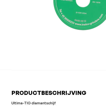
PRODUCTBESCHRIJVING
Ultima-TIG diamantschijf