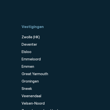
Vestigingen
Zwolle (HK)
Deventer
Elsloo
Emmeloord
Emmen
Great Yarmouth
Groningen
Sneek
Veenendaal
Velsen-Noord