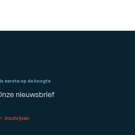
ls eerste op de hoogte
Onze nieuwsbrief
Inschrijven