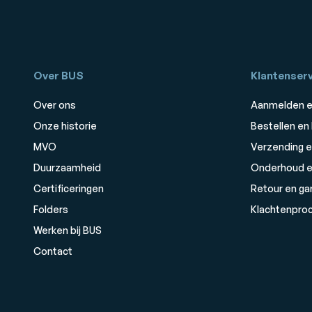
Over BUS
Klantenserv
Over ons
Aanmelden e
Onze historie
Bestellen en
MVO
Verzending e
Duurzaamheid
Onderhoud e
Certificeringen
Retour en ga
Folders
Klachtenpro
Werken bij BUS
Contact