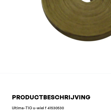
PRODUCTBESCHRIJVING
Ultima-TIG u-wiel f 41530530