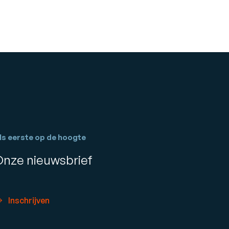
ls eerste op de hoogte
Onze nieuwsbrief
Inschrijven