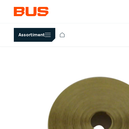
Assortiment