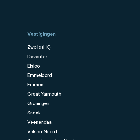
Vestigingen
Zwolle (HK)
Deventer
Elsloo
Emmeloord
Emmen
Great Yarmouth
Groningen
Sneek
Veenendaal
Velsen-Noord