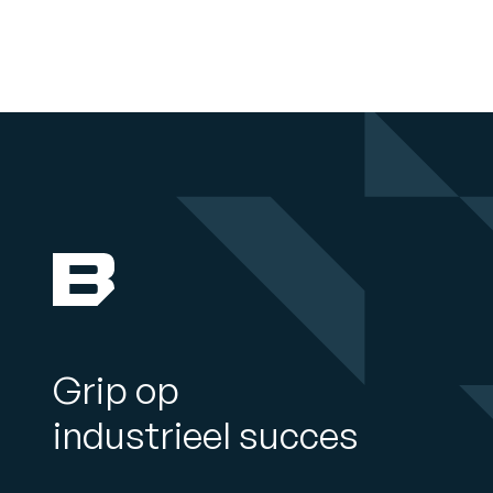
Grip op
industrieel succes