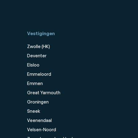
Vestigingen
Zwolle (HK)
Deventer
Elsloo
Emmeloord
Emmen
Great Yarmouth
Groningen
Sneek
Veenendaal
Velsen-Noord