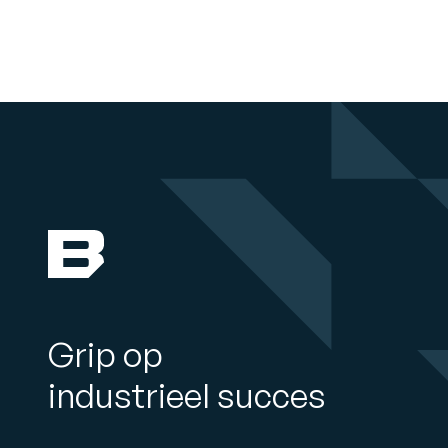
Grip op
industrieel succes