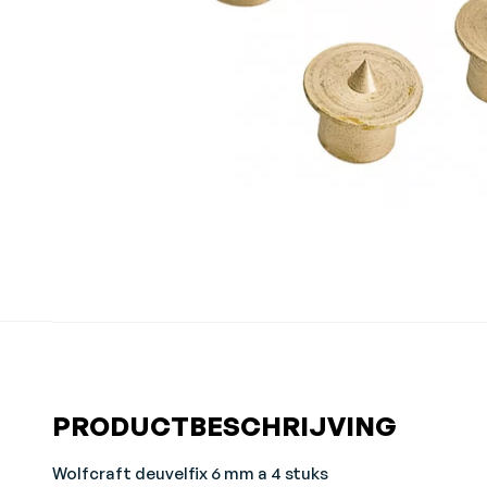
PRODUCTBESCHRIJVING
Wolfcraft deuvelfix 6 mm a 4 stuks