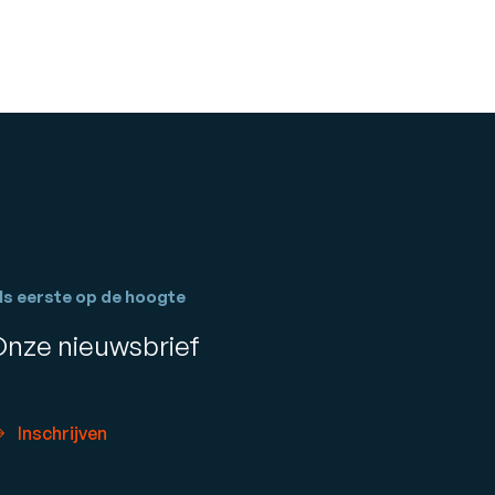
ls eerste op de hoogte
Onze nieuwsbrief
Inschrijven