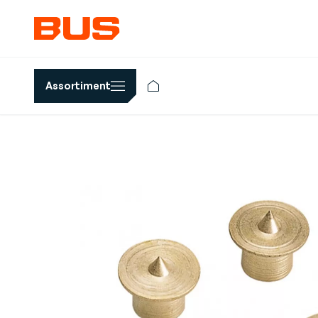
Assortiment