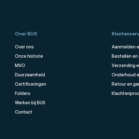
Over BUS
Klantenserv
Over ons
Aanmelden e
Onze historie
Bestellen en
MVO
Verzending e
Duurzaamheid
Onderhoud e
Certificeringen
Retour en ga
Folders
Klachtenpro
Werken bij BUS
Contact