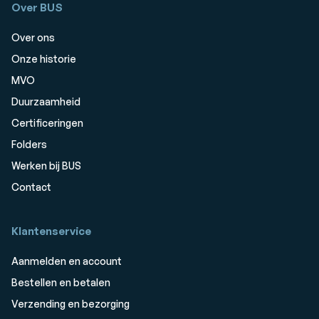
Over BUS
Over ons
Onze historie
MVO
Duurzaamheid
Certificeringen
Folders
Werken bij BUS
Contact
Klantenservice
Aanmelden en account
Bestellen en betalen
Verzending en bezorging