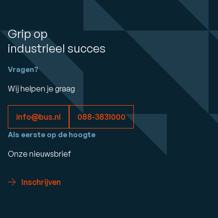
Grip op
industrieel succes
Vragen?
Wij helpen je graag
info@bus.nl
088-3831000
Als eerste op de hoogte
Onze nieuwsbrief
Inschrijven