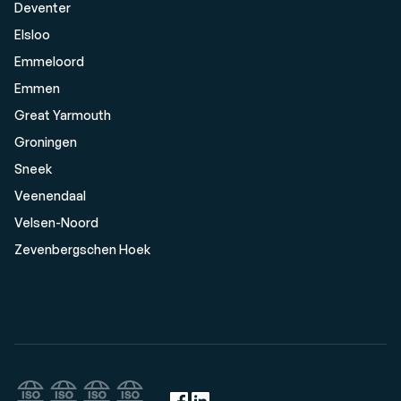
Deventer
Elsloo
Emmeloord
Emmen
Great Yarmouth
Groningen
Sneek
Veenendaal
Velsen-Noord
Zevenbergschen Hoek