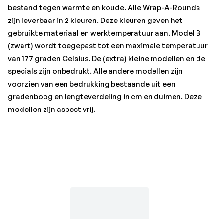
bestand tegen warmte en koude. Alle Wrap-A-Rounds
zijn leverbaar in 2 kleuren. Deze kleuren geven het
gebruikte materiaal en werktemperatuur aan. Model B
(zwart) wordt toegepast tot een maximale temperatuur
van 177 graden Celsius. De (extra) kleine modellen en de
specials zijn onbedrukt. Alle andere modellen zijn
voorzien van een bedrukking bestaande uit een
gradenboog en lengteverdeling in cm en duimen. Deze
modellen zijn asbest vrij.