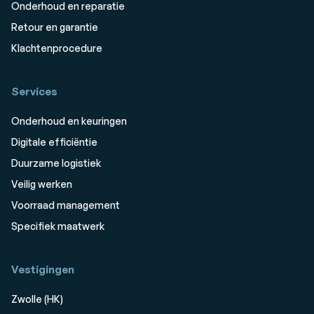
Onderhoud en reparatie
Retour en garantie
Klachtenprocedure
Services
Onderhoud en keuringen
Digitale efficiëntie
Duurzame logistiek
Veilig werken
Voorraad management
Specifiek maatwerk
Vestigingen
Zwolle (HK)