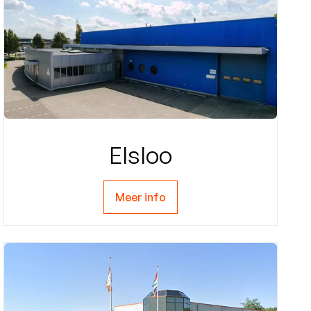
Elsloo
Meer info