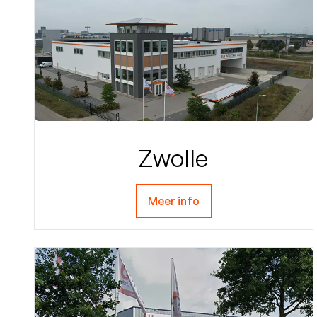
Zwolle
Meer info