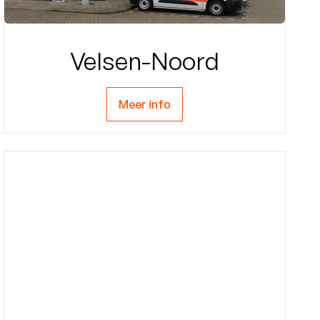
Velsen-Noord
Meer info