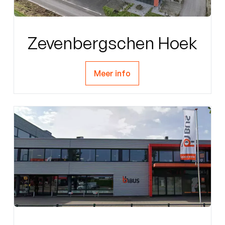
Zevenbergschen Hoek
Meer info