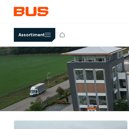
Assortiment