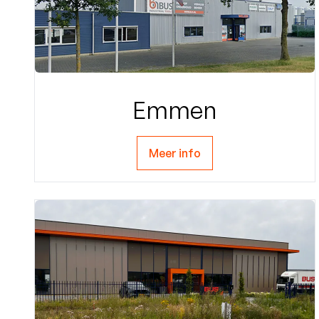
Emmen
Meer info