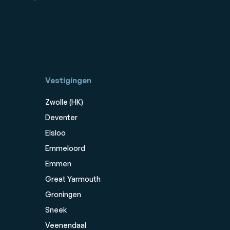
Vestigingen
Zwolle (HK)
Deventer
Elsloo
Emmeloord
Emmen
Great Yarmouth
Groningen
Sneek
Veenendaal