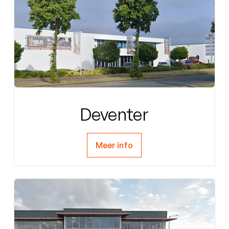
Deventer
Meer info