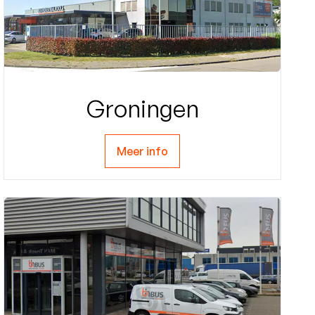
Groningen
Meer info