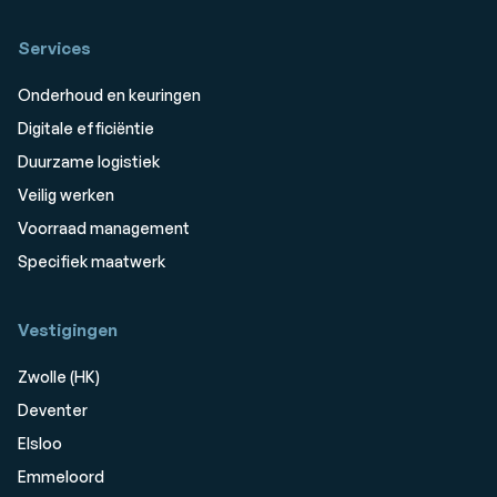
Services
Onderhoud en keuringen
Digitale efficiëntie
Duurzame logistiek
Veilig werken
Voorraad management
Specifiek maatwerk
Vestigingen
Zwolle (HK)
Deventer
Elsloo
Emmeloord