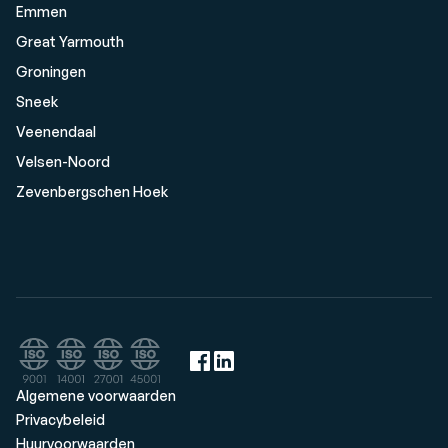
Emmen
Great Yarmouth
Groningen
Sneek
Veenendaal
Velsen-Noord
Zevenbergschen Hoek
Algemene voorwaarden
Privacybeleid
Huurvoorwaarden