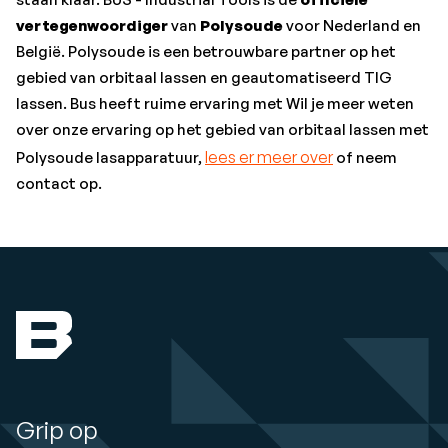
vertegenwoordiger
van
Polysoude
voor Nederland en
België. Polysoude is een betrouwbare partner op het
gebied van orbitaal lassen en geautomatiseerd TIG
lassen. Bus heeft ruime ervaring met Wil je meer weten
over onze ervaring op het gebied van orbitaal lassen met
lees er meer over
Polysoude lasapparatuur,
of neem
contact op.
Grip op