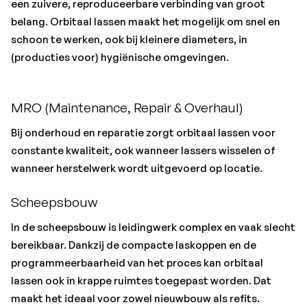
een zuivere, reproduceerbare verbinding van groot
belang. Orbitaal lassen maakt het mogelijk om snel en
schoon te werken,
ook bij kleinere diameters, in
(producties voor) hygiënische omgevingen.
MRO (Maintenance, Repair & Overhaul)
Bij onderhoud en reparatie zorgt orbitaal lassen voor
constante kwaliteit, ook wanneer lassers wisselen of
wanneer herstelwerk wordt uitgevoerd op locatie.
Scheepsbouw
In de scheepsbouw is leidingwerk complex en vaak slecht
bereikbaar. Dankzij de compacte laskoppen en de
programmeerbaarheid van het proces kan orbitaal
lassen ook in krappe ruimtes toegepast worden. Dat
maakt het ideaal voor zowel nieuwbouw als refits.