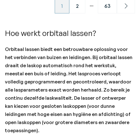
...
1
2
63
Next
Hoe werkt orbitaal lassen?
Orbitaal lassen biedt een betrouwbare oplossing voor
het verbinden van buizen en leidingen. Bij orbitaal lassen
draait de laskop automatisch rond het werkstuk,
meestal een buis of leiding. Het lasproces verloopt
volledig geprogrammeerd en gecontroleerd, waardoor
alle lasparameters exact worden herhaald. Zo bereik je
continu dezelfde laskwaliteit. De lasser of ontwerper
kan kiezen voor gesloten laskoppen (voor dunne
leidingen met hoge eisen aan hygiëne en afdichting) of
open laskoppen (voor grotere diameters en zwaardere
toepassingen).