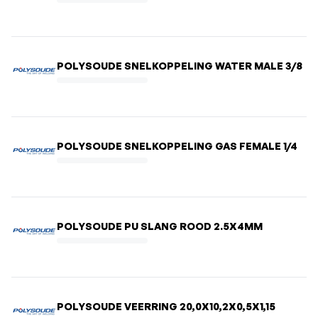
POLYSOUDE SNELKOPPELING WATER MALE 3/8
POLYSOUDE SNELKOPPELING GAS FEMALE 1/4
POLYSOUDE PU SLANG ROOD 2.5X4MM
POLYSOUDE VEERRING 20,0X10,2X0,5X1,15