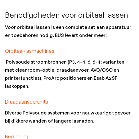
Benodigdheden voor orbitaal lassen
Voor orbitaal lassen is een complete set aan apparatuur
en toebehoren nodig. BUS levert onder meer:
Orbitaal-lasmachines
Polysoude stroombronnen (P3, 4-4, 6, 6-4; varianten
met cleanroom-optie, draadaanvoer, AVC/OSC en
printerfuncties), ProArc positioners en Esab A2SF
laskoppen.
Draadaanvoerunits
Diverse Polysoude systemen voor nauwkeurige toevoer
bij dikkere wanden of langere lasnaden.
Bediening