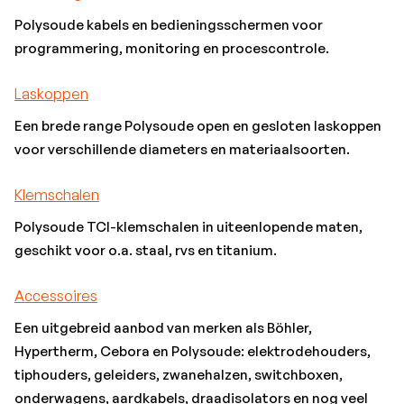
Polysoude kabels en bedieningsschermen voor
programmering, monitoring en procescontrole.
Laskoppen
Een brede range Polysoude open en gesloten laskoppen
voor verschillende diameters en materiaalsoorten.
Klemschalen
Polysoude TCI-klemschalen in uiteenlopende maten,
geschikt voor o.a. staal, rvs en titanium.
Accessoires
Een uitgebreid aanbod van merken als Böhler,
Hypertherm, Cebora en Polysoude: elektrodehouders,
tiphouders, geleiders, zwanehalzen, switchboxen,
onderwagens, aardkabels, draadisolators en nog veel