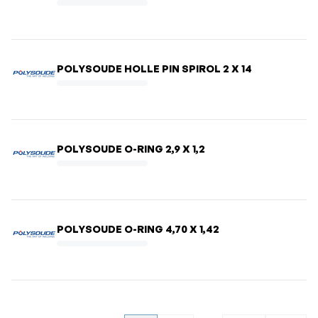
POLYSOUDE HOLLE PIN SPIROL 2 X 14
POLYSOUDE O-RING 2,9 X 1,2
POLYSOUDE O-RING 4,70 X 1,42