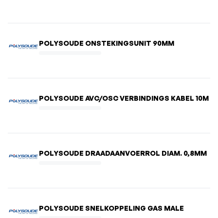
POLYSOUDE ONSTEKINGSUNIT 90MM
POLYSOUDE AVC/OSC VERBINDINGS KABEL 10M
POLYSOUDE DRAADAANVOERROL DIAM. 0,8MM
POLYSOUDE SNELKOPPELING GAS MALE