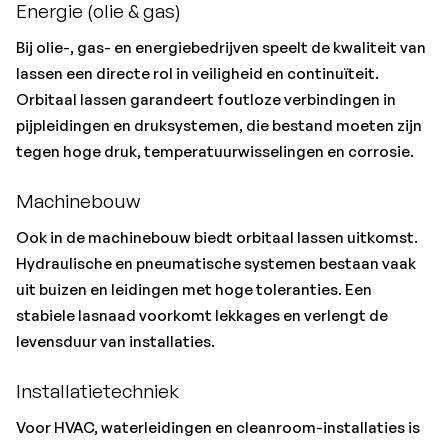
Energie (olie & gas)
Bij olie-, gas- en energiebedrijven speelt de kwaliteit van
lassen een directe rol in veiligheid en continuïteit.
Orbitaal lassen garandeert foutloze verbindingen in
pijpleidingen en druksystemen, die bestand moeten zijn
tegen hoge druk, temperatuurwisselingen en corrosie.
Machinebouw
Ook in de machinebouw biedt orbitaal lassen uitkomst.
Hydraulische en pneumatische systemen bestaan vaak
uit buizen en leidingen met hoge toleranties. Een
stabiele lasnaad voorkomt lekkages en verlengt de
levensduur van installaties.
Installatietechniek
Voor HVAC, waterleidingen en cleanroom-installaties is