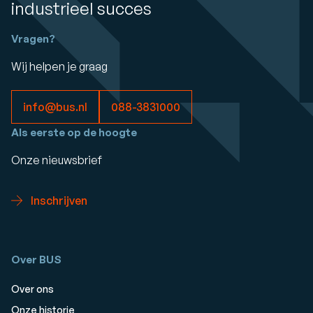
industrieel succes
Vragen?
Wij helpen je graag
info@bus.nl
088-3831000
Als eerste op de hoogte
Onze nieuwsbrief
Inschrijven
Over BUS
Over ons
Onze historie