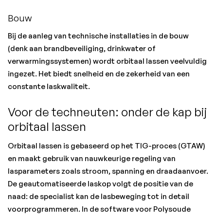
Bouw
Bij de aanleg van technische installaties in de bouw
(denk aan brandbeveiliging, drinkwater of
verwarmingssystemen) wordt orbitaal lassen veelvuldig
ingezet. Het biedt snelheid en de zekerheid van een
constante laskwaliteit.
Voor de techneuten: onder de kap bij
orbitaal lassen
Orbitaal lassen is gebaseerd op het TIG-proces (GTAW)
en maakt gebruik van nauwkeurige regeling van
lasparameters zoals stroom, spanning en draadaanvoer.
De geautomatiseerde laskop volgt de positie van de
naad: de specialist kan de lasbeweging tot in detail
voorprogrammeren. In de software voor Polysoude