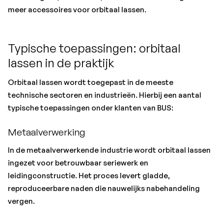
meer accessoires voor orbitaal lassen.
Typische toepassingen: orbitaal
lassen in de praktijk
Orbitaal lassen wordt toegepast in de meeste
technische sectoren en industrieën. Hierbij een aantal
typische toepassingen onder klanten van BUS:
Metaalverwerking
In de metaalverwerkende industrie wordt orbitaal lassen
ingezet voor betrouwbaar seriewerk en
leidingconstructie. Het proces levert gladde,
reproduceerbare naden die nauwelijks nabehandeling
vergen.