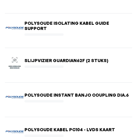
POLYSOUDE ISOLATING KABEL GUIDE
SUPPORT
SLIJPVIZIER GUARDIAN62F (2 STUKS)
POLYSOUDE INSTANT BANJO COUPLING DIA.6
POLYSOUDE KABEL PC104 - LVDS KAART