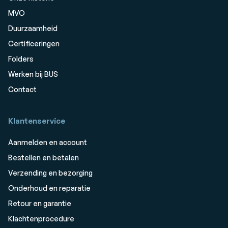
MVO
Duurzaamheid
Certificeringen
Folders
Werken bij BUS
Contact
Klantenservice
Aanmelden en account
Bestellen en betalen
Verzending en bezorging
Onderhoud en reparatie
Retour en garantie
Klachtenprocedure